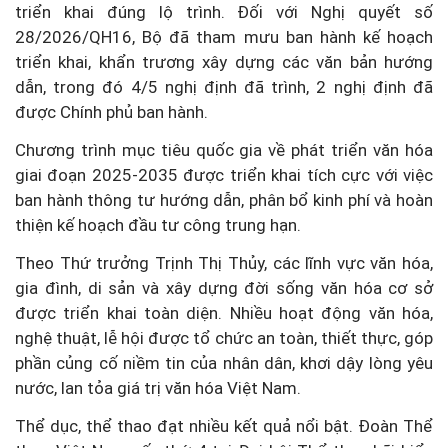
triển khai đúng lộ trình. Đối với Nghị quyết số
28/2026/QH16, Bộ đã tham mưu ban hành kế hoạch
triển khai, khẩn trương xây dựng các văn bản hướng
dẫn, trong đó 4/5 nghị định đã trình, 2 nghị định đã
được Chính phủ ban hành.
Chương trình mục tiêu quốc gia về phát triển văn hóa
giai đoạn 2025-2035 được triển khai tích cực với việc
ban hành thông tư hướng dẫn, phân bổ kinh phí và hoàn
thiện kế hoạch đầu tư công trung hạn.
Theo Thứ trưởng Trịnh Thị Thủy, các lĩnh vực văn hóa,
gia đình, di sản và xây dựng đời sống văn hóa cơ sở
được triển khai toàn diện. Nhiều hoạt động văn hóa,
nghệ thuật, lễ hội được tổ chức an toàn, thiết thực, góp
phần củng cố niềm tin của nhân dân, khơi dậy lòng yêu
nước, lan tỏa giá trị văn hóa Việt Nam.
Thể dục, thể thao đạt nhiều kết quả nổi bật. Đoàn Thể