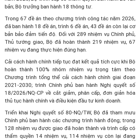
bản; Bộ trưởng ban hành 18 thông tư.
Trong 67 đề án theo chương trình công tác năm 2026,
đã ban hành 18 đề án, trình 6 đề án, 43 đề án còn lại cơ
bản bảo đảm tiến độ. Đối với 289 nhiệm vụ Chính phủ,
Thủ tướng giao, Bộ đã hoàn thành 219 nhiệm vụ, 67
nhiệm vụ đang thực hiện đúng hạn.
Cải cách hành chính tiếp tục đạt kết quả tích cực khi Bộ
hoàn thành 100% nhóm nhiệm vụ trọng tâm theo
Chương trình tổng thể cải cách hành chính giai đoạn
2021-2030; trình Chính phủ ban hành Nghị quyết số
18/2026/NQ-CP về cắt giảm, phân cấp, đơn giản hóa
thủ tục hành chính và điều kiện đầu tư kinh doanh.
Triển khai Nghị quyết số 80-NQ/TW, Bộ đã tham mưu
Chính phủ ban hành các chương trình hành động; trong
128 nhiệm vụ được giao đã hoàn thành và trình cấp có
thẩm quyền 14 nhiệm vụ, 114 nhiệm vụ còn lại đang