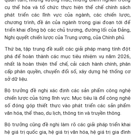
cụ thể hóa và tổ chức thực hiện thể chế chính sách
phát triển các lĩnh vực của ngành, các chiến lược,
chương trình, đề án của ngành trong giai đoạn tới để
triển khai đồng bộ các chủ trương, đường lối của Đảng,
Nghị quyết chiến lược của Trung ương, của Chính phủ.
Thứ ba,
tập trung đề xuất các giải pháp mang tính đột
phá để hoàn thành các mục tiêu nhiệm vụ năm 2026,
nhất là hoàn thiện thể chế, cải cách hành chính, phân
cấp phân quyền, chuyển đổi số, xây dựng hệ thống cơ
sở dữ liệu.
Bộ trưởng đề nghị xác định các sản phẩm công nghệ
chiến lược của từng lĩnh vực. Mục tiêu là để công nghệ
số đóng góp thiết thực vào phát triển các sản phẩm
văn hóa, thể thao, du lịch, thông tin và truyền thông.
Bộ trưởng cũng đề nghị làm rõ các giải pháp triển khai
hệ giá trị quốc gia, hệ giá trị văn hóa, hệ giá trị gia đình