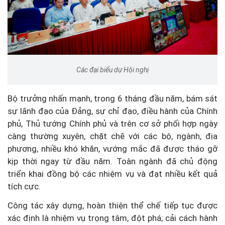
Các đại biểu dự Hội nghị
Bộ trưởng nhấn mạnh, trong 6 tháng đầu năm, bám sát
sự lãnh đạo của Đảng, sự chỉ đạo, điều hành của Chính
phủ, Thủ tướng Chính phủ và trên cơ sở phối hợp ngày
càng thường xuyên, chặt chẽ với các bộ, ngành, địa
phương, nhiều khó khăn, vướng mắc đã được tháo gỡ
kịp thời ngay từ đầu năm. Toàn ngành đã chủ động
triển khai đồng bộ các nhiệm vụ và đạt nhiều kết quả
tích cực.
Công tác xây dựng, hoàn thiện thể chế tiếp tục được
xác định là nhiệm vụ trọng tâm, đột phá; cải cách hành