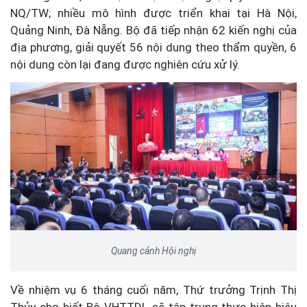
NQ/TW; nhiều mô hình được triển khai tại Hà Nội,
Quảng Ninh, Đà Nẵng. Bộ đã tiếp nhận 62 kiến nghị của
địa phương, giải quyết 56 nội dung theo thẩm quyền, 6
nội dung còn lại đang được nghiên cứu xử lý.
Quang cảnh Hội nghị
Về nhiệm vụ 6 tháng cuối năm, Thứ trưởng Trịnh Thị