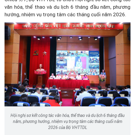
văn hóa, thể thao và du lịch 6 tháng đầu năm, phương
hướng, nhiệm vụ trọng tâm các tháng cuối năm 2026.
Hội nghị sơ kết công tác văn hóa, thể thao và du lịch 6 tháng đầu
năm, phương hướng, nhiệm vụ trọng tâm các tháng cuối năm
2026 của Bộ VHTTDL