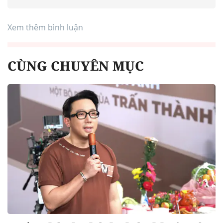
Xem thêm bình luận
CÙNG CHUYÊN MỤC