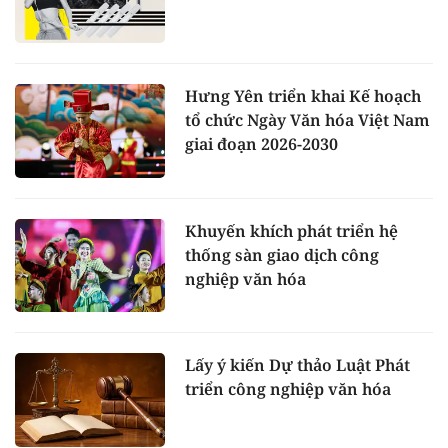
Hưng Yên triển khai Kế hoạch
tổ chức Ngày Văn hóa Việt Nam
giai đoạn 2026-2030
Khuyến khích phát triển hệ
thống sàn giao dịch công
nghiệp văn hóa
Lấy ý kiến Dự thảo Luật Phát
triển công nghiệp văn hóa