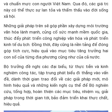
và chuẩn mực con người Việt Nam. Qua đó, các giá trị
này có thể thực sự lan tỏa và thẩm thấu vào đời sống
xã hội.
Những giải pháp trên sẽ góp phần xây dựng môi trường
văn hóa lành mạnh, củng cố sức mạnh mềm quốc gia,
thúc đẩy phát triển công nghiệp văn hóa và phát triển
kinh tế du lịch. Đồng thời, đây cũng là nền tảng để đóng
góp tích cực, hiệu quả vào mục tiêu tăng trưởng hai
con số của từng địa phương cũng như của cả nước.
Bộ trưởng đề nghị các đại biểu, từ thực tiễn và kinh
nghiệm công tác, tập trung phát biểu đi thẳng vào vấn
đề, dành thời gian trao đổi về các giải pháp mới, mô
hình hiệu quả và những kiến nghị cụ thể để Bộ nghiên
cứu, tổng hợp, hoàn thiện các mục tiêu, nhiệm vụ, giải
pháp trong thời gian tới, bảo đảm triển khai thực chất,
hiệu quả.