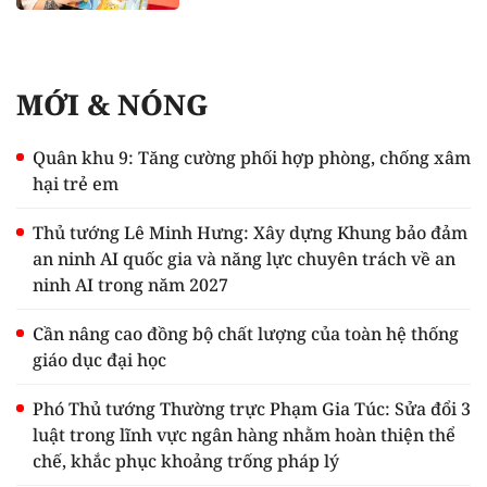
MỚI & NÓNG
Quân khu 9: Tăng cường phối hợp phòng, chống xâm
hại trẻ em
Thủ tướng Lê Minh Hưng: Xây dựng Khung bảo đảm
an ninh AI quốc gia và năng lực chuyên trách về an
ninh AI trong năm 2027
Cần nâng cao đồng bộ chất lượng của toàn hệ thống
giáo dục đại học
Phó Thủ tướng Thường trực Phạm Gia Túc: Sửa đổi 3
luật trong lĩnh vực ngân hàng nhằm hoàn thiện thể
chế, khắc phục khoảng trống pháp lý