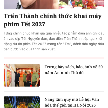
Trấn Thành chính thức khai máy
phim Tết 2027
Từng chinh phục khán giả qua nhiều tác phẩm điện ảnh ghi dấu
ấn vào dịp Tết Nguyên đán, đạo diễn Trấn Thành tiếp tục khởi
động dự án phim Tết 2027 mang tên "Em", đánh dấu ngày đầu
tiên bước vào quá trình sản xuất.
Trưng bày sách, báo, ảnh về 50
năm An ninh Thủ đô
Nâng tầm quy mô Lễ hội Văn
hóa thế giới tại Hà Nội 2026