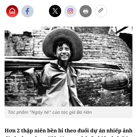
Tác phẩm "Ngày hè" của tác giả Bá Hân
Hơn 2 thập niên bền bỉ theo đuổi dự án nhiếp ảnh