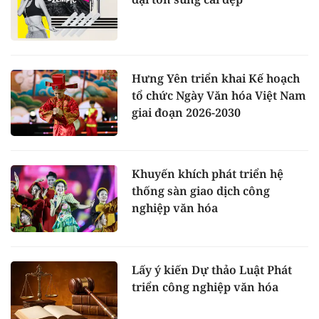
Hưng Yên triển khai Kế hoạch
tổ chức Ngày Văn hóa Việt Nam
giai đoạn 2026-2030
Khuyến khích phát triển hệ
thống sàn giao dịch công
nghiệp văn hóa
Lấy ý kiến Dự thảo Luật Phát
triển công nghiệp văn hóa