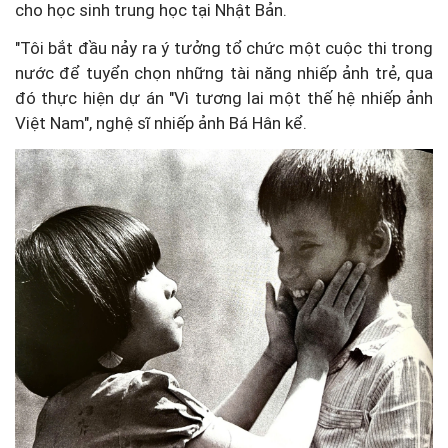
cho học sinh trung học tại Nhật Bản.
"Tôi bắt đầu nảy ra ý tưởng tổ chức một cuộc thi trong
nước để tuyển chọn những tài năng nhiếp ảnh trẻ, qua
đó thực hiện dự án "Vì tương lai một thế hệ nhiếp ảnh
Việt Nam", nghệ sĩ nhiếp ảnh Bá Hân kể.