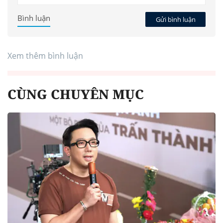
Bình luận
Gửi bình luận
Xem thêm bình luận
CÙNG CHUYÊN MỤC