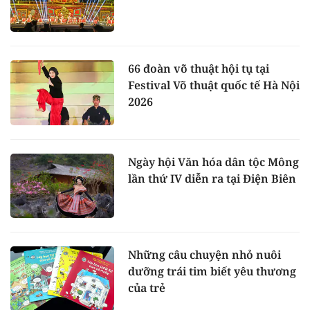
66 đoàn võ thuật hội tụ tại
Festival Võ thuật quốc tế Hà Nội
2026
Ngày hội Văn hóa dân tộc Mông
lần thứ IV diễn ra tại Điện Biên
Những câu chuyện nhỏ nuôi
dưỡng trái tim biết yêu thương
của trẻ