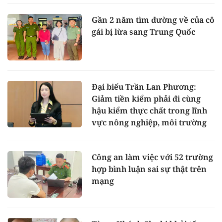
Gần 2 năm tìm đường về của cô
gái bị lừa sang Trung Quốc
Đại biểu Trần Lan Phương:
Giảm tiền kiểm phải đi cùng
hậu kiểm thực chất trong lĩnh
vực nông nghiệp, môi trường
Công an làm việc với 52 trường
hợp bình luận sai sự thật trên
mạng