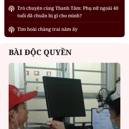
Trò chuyện cùng Thanh Tâm: Phụ nữ ngoài 40
tuổi đã chuẩn bị gì cho mình?
Tìm hoài chàng trai năm ấy
BÀI ĐỘC QUYỀN