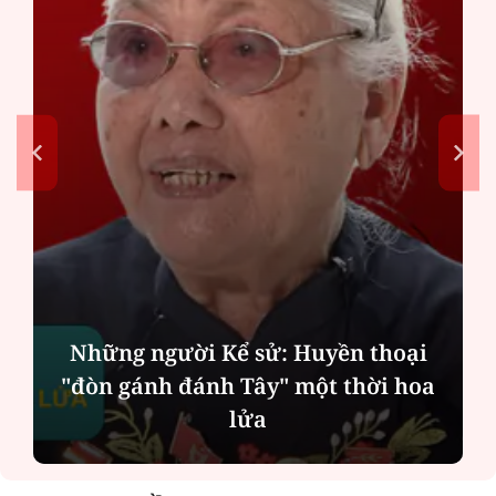
Chính quyền địa phương 2 cấp: Dịch
vụ công ngày càng gần dân