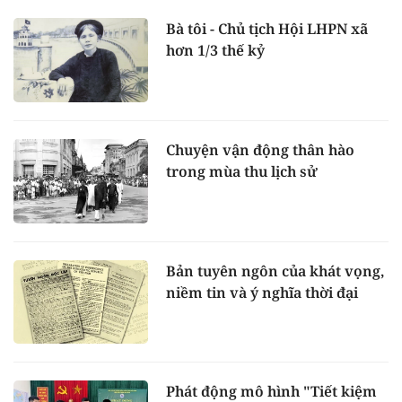
Bà tôi - Chủ tịch Hội LHPN xã
hơn 1/3 thế kỷ
Chuyện vận động thân hào
trong mùa thu lịch sử
Bản tuyên ngôn của khát vọng,
niềm tin và ý nghĩa thời đại
Phát động mô hình "Tiết kiệm