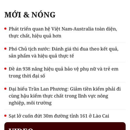
MỚI & NÓNG
Phát triển quan hệ Việt Nam-Australia toàn diện,
thực chất, hiệu quả hơn
Phó Chủ tịch nước: Đánh giá thi đua theo kết quả,
sản phẩm và hiệu quả thực tế
Đề án 938 nâng hiệu quả bảo vệ phụ nữ và trẻ em
trong thời đại số
Đại biểu Trần Lan Phương: Giảm tiền kiểm phải đi
cùng hậu kiểm thực chất trong lĩnh vực nông
nghiệp, môi trường
Sạt lở cuốn đứt 30m đường tỉnh 161 ở Lào Cai