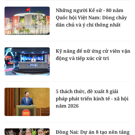
Những người Kể sử - 80 năm
Quốc hội Việt Nam: Dòng chảy
dân chủ và ý chí thống nhất
Kỹ năng để nữ ứng cử viên vận
động và tiếp xúc cử tri
5 thách thức, đề xuất 8 giải
pháp phát triển kinh tế - xã hội
năm 2026
Đồng Nai: Dự án 8 tạo nền tảng