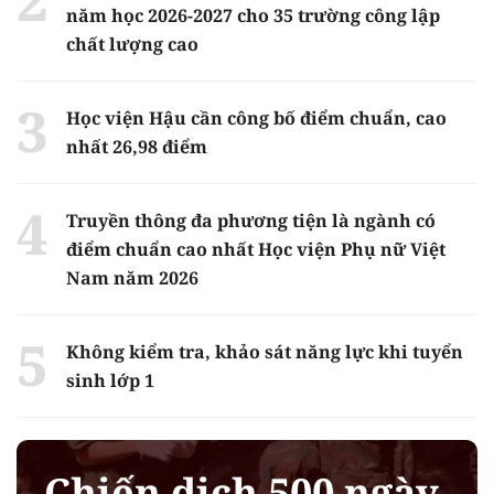
năm học 2026-2027 cho 35 trường công lập
chất lượng cao
Học viện Hậu cần công bố điểm chuẩn, cao
nhất 26,98 điểm
Truyền thông đa phương tiện là ngành có
điểm chuẩn cao nhất Học viện Phụ nữ Việt
Nam năm 2026
Không kiểm tra, khảo sát năng lực khi tuyển
sinh lớp 1
Chiến dịch 500 ngày