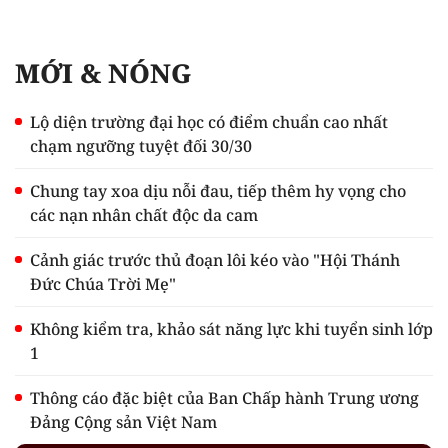
MỚI & NÓNG
Lộ diện trường đại học có điểm chuẩn cao nhất
chạm ngưỡng tuyệt đối 30/30
Chung tay xoa dịu nỗi đau, tiếp thêm hy vọng cho
các nạn nhân chất độc da cam
Cảnh giác trước thủ đoạn lôi kéo vào "Hội Thánh
Đức Chúa Trời Mẹ"
Không kiểm tra, khảo sát năng lực khi tuyển sinh lớp
1
Thông cáo đặc biệt của Ban Chấp hành Trung ương
Đảng Cộng sản Việt Nam