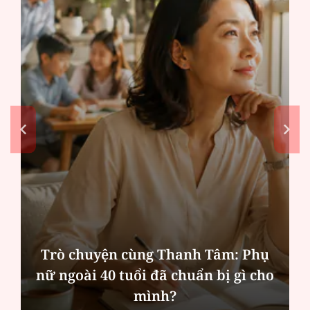
Trò chuyện cùng Thanh Tâm: Phụ
nữ ngoài 40 tuổi đã chuẩn bị gì cho
mình?