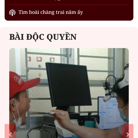
Tìm hoài chàng trai năm ấy
BÀI ĐỘC QUYỀN