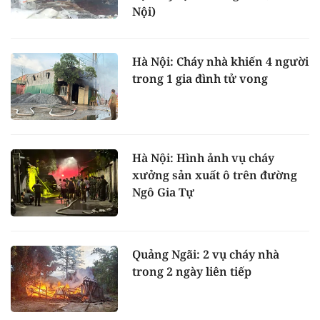
Nội)
Hà Nội: Cháy nhà khiến 4 người
trong 1 gia đình tử vong
Hà Nội: Hình ảnh vụ cháy
xưởng sản xuất ô trên đường
Ngô Gia Tự
Quảng Ngãi: 2 vụ cháy nhà
trong 2 ngày liên tiếp