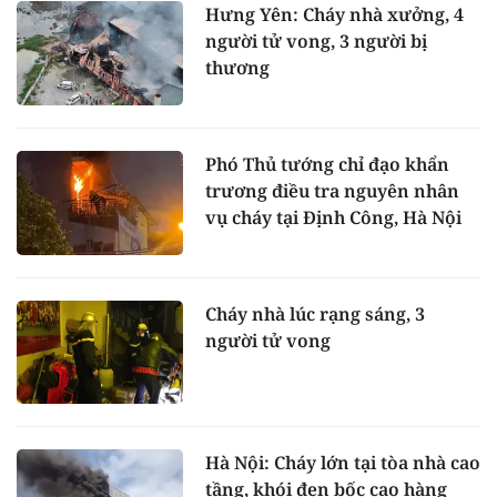
Hưng Yên: Cháy nhà xưởng, 4
người tử vong, 3 người bị
thương
Phó Thủ tướng chỉ đạo khẩn
trương điều tra nguyên nhân
vụ cháy tại Định Công, Hà Nội
Cháy nhà lúc rạng sáng, 3
người tử vong
Hà Nội: Cháy lớn tại tòa nhà cao
tầng, khói đen bốc cao hàng