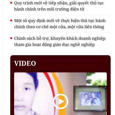
Quy trình mới về tiếp nhận, giải quyết thủ tục
hành chính trên môi trường điện tử
Một số quy định mới về thực hiện thủ tục hành
chính theo cơ chế một cửa, một cửa liên thông
Chính sách hỗ trợ, khuyến khích doanh nghiệp
tham gia hoạt động giáo dục nghề nghiệp
VIDEO