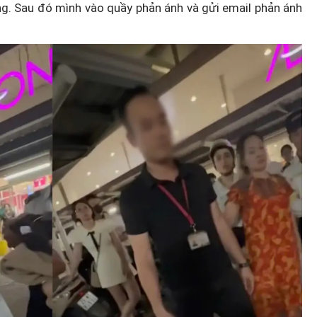
g. Sau đó mình vào quầy phản ánh và gửi email phản ánh