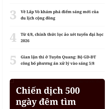
Về Lấp Vò khám phá điểm sáng mới của
du lịch cộng đồng
Từ 4/8, chính thức lọc ảo xét tuyển đại học
2026
Gian lận thi ở Tuyên Quang: Bộ GD-ĐT
công bố phương án xử lý vào sáng 5/8
Chiến dịch 500
ngày đêm tìm