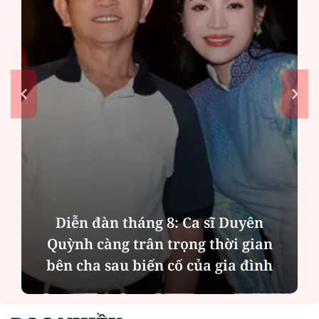
Diễn đàn tháng 8: Ca sĩ Duyên
Quỳnh càng trân trọng thời gian
bên cha sau biến cố của gia đình