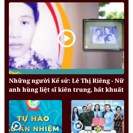
Những người Kể sử: Lê Thị Riêng - Nữ
anh hùng liệt sĩ kiên trung, bất khuất