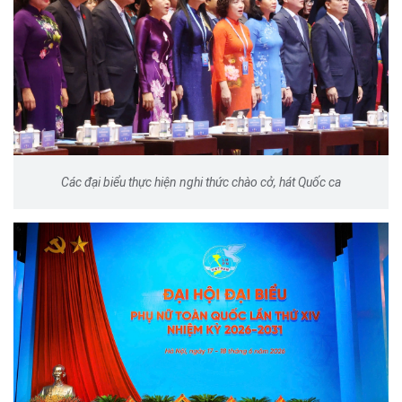
Các đại biểu thực hiện nghi thức chào cở, hát Quốc ca