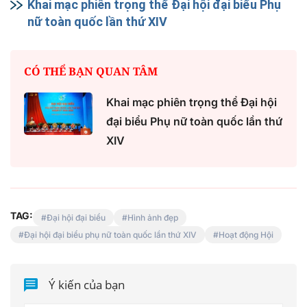
Khai mạc phiên trọng thể Đại hội đại biểu Phụ
nữ toàn quốc lần thứ XIV
CÓ THỂ BẠN QUAN TÂM
Khai mạc phiên trọng thể Đại hội
đại biểu Phụ nữ toàn quốc lần thứ
XIV
TAG:
Đại hội đại biểu
Hình ảnh đẹp
Đại hội đại biểu phụ nữ toàn quốc lần thứ XIV
Hoạt động Hội
Ý kiến của bạn