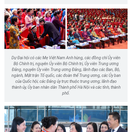
Dự Đại hội có các Mẹ Việt Nam Anh hùng, các đồng chí Ủy viên
Bộ Chính trị, nguyên Ủy viên Bộ Chính trị, Ủy viên Trung ương
Đảng, nguyên Ủy viên Trung ương Đảng, lãnh đạo các Ban, Bộ,
ngành, Mặt trận Tổ quốc, các đoàn thể Trung ương, các Ủy ban
của Quốc hội; các Đảng ủy trực thuộc trung ương; lãnh đạo
thành ủy, Ủy ban nhân dân Thành phố Hà Nội và các tỉnh, thành
phố.