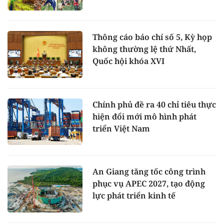
Thông cáo báo chí số 5, Kỳ họp
không thường lệ thứ Nhất,
Quốc hội khóa XVI
Chính phủ đề ra 40 chỉ tiêu thực
hiện đổi mới mô hình phát
triển Việt Nam
An Giang tăng tốc công trình
phục vụ APEC 2027, tạo động
lực phát triển kinh tế