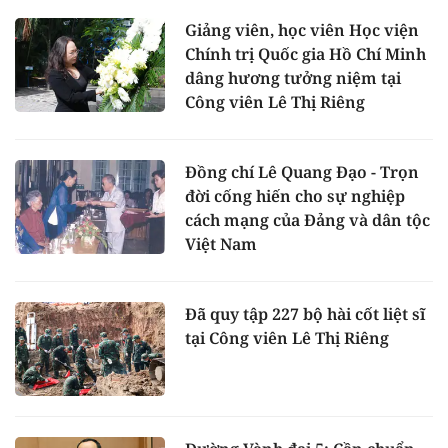
Giảng viên, học viên Học viện
Chính trị Quốc gia Hồ Chí Minh
dâng hương tưởng niệm tại
Công viên Lê Thị Riêng
Đồng chí Lê Quang Đạo - Trọn
đời cống hiến cho sự nghiệp
cách mạng của Đảng và dân tộc
Việt Nam
Đã quy tập 227 bộ hài cốt liệt sĩ
tại Công viên Lê Thị Riêng