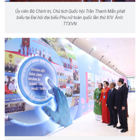
Ủy viên Bộ Chính trị, Chủ tịch Quốc hội Trần Thanh Mẫn phát
biểu tại Đại hội đại biểu Phụ nữ toàn quốc lần thứ XIV. Ảnh:
TTXVN