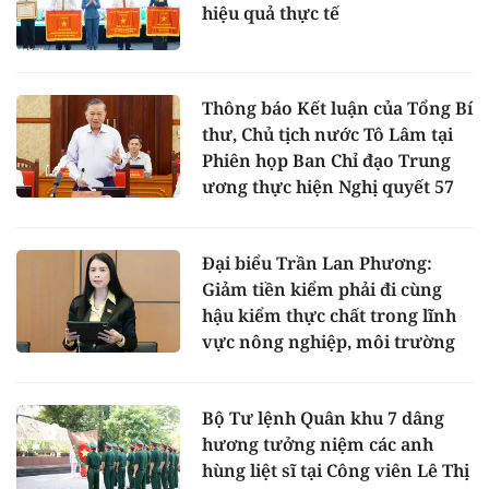
hiệu quả thực tế
Thông báo Kết luận của Tổng Bí
thư, Chủ tịch nước Tô Lâm tại
Phiên họp Ban Chỉ đạo Trung
ương thực hiện Nghị quyết 57
Đại biểu Trần Lan Phương:
Giảm tiền kiểm phải đi cùng
hậu kiểm thực chất trong lĩnh
vực nông nghiệp, môi trường
Bộ Tư lệnh Quân khu 7 dâng
hương tưởng niệm các anh
hùng liệt sĩ tại Công viên Lê Thị