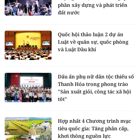
phần xây dựng và phát triển
đất nước
Quốc hội thảo luận 2 dự án
Luật về quân sự, quốc phòng
và Luật Dầu khí
Dấu ấn phụ nữ dân tộc thiểu số
Thanh Hóa trong phong trào
"Sản xuất giỏi, công tác xã hội
tốt"
Hợp nhất 4 Chương trình mục
tiêu quốc gia: Tăng phân cấp,
khơi thông nguồn lực