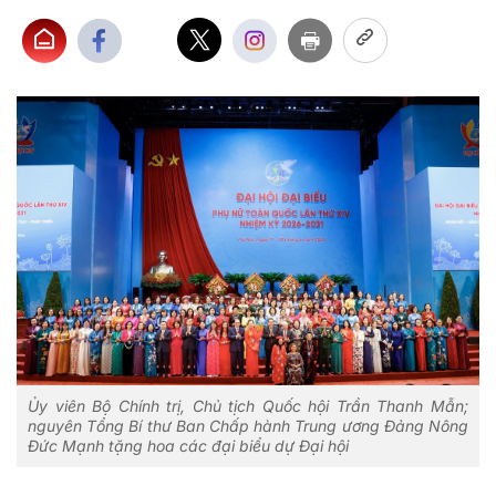
Ủy viên Bộ Chính trị, Chủ tịch Quốc hội Trần Thanh Mẫn;
nguyên Tổng Bí thư Ban Chấp hành Trung ương Đảng Nông
Đức Mạnh tặng hoa các đại biểu dự Đại hội