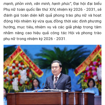
mạnh, phồn vinh, văn minh, hạnh phúc
", Đại hội đại biểu
Phụ nữ toàn quốc lần thứ XIV, nhiệm kỳ 2026 - 2031, sẽ
đánh giá toàn diện kết quả phong trào phụ nữ và hoạt
động Hội nhiệm kỳ vừa qua; đồng thời xác định phương
hướng, mục tiêu, nhiệm vụ và các giải pháp trọng tâm
nhằm nâng cao hiệu quả công tác Hội và phong trào
phụ nữ trong nhiệm kỳ 2026 - 2031.