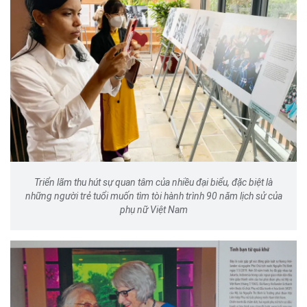
Triển lãm thu hút sự quan tâm của nhiều đại biểu, đặc biệt là
những người trẻ tuổi muốn tìm tòi hành trình 90 năm lịch sử của
phụ nữ Việt Nam