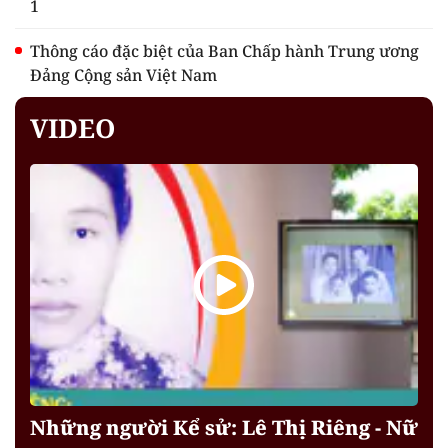
1
Thông cáo đặc biệt của Ban Chấp hành Trung ương
Đảng Cộng sản Việt Nam
VIDEO
Những người Kể sử: Lê Thị Riêng - Nữ