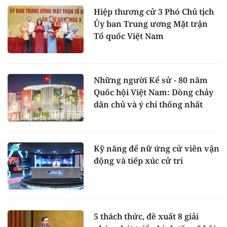
Hiệp thương cử 3 Phó Chủ tịch
Ủy ban Trung ương Mặt trận
Tổ quốc Việt Nam
Những người Kể sử - 80 năm
Quốc hội Việt Nam: Dòng chảy
dân chủ và ý chí thống nhất
Kỹ năng để nữ ứng cử viên vận
động và tiếp xúc cử tri
5 thách thức, đề xuất 8 giải