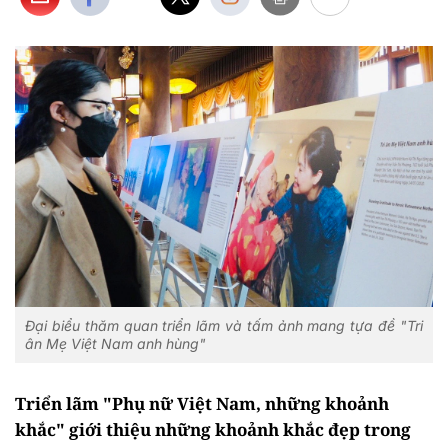
Đại biểu thăm quan triển lãm và tấm ảnh mang tựa đề "Tri
ân Mẹ Việt Nam anh hùng"
Triển lãm "Phụ nữ Việt Nam, những khoảnh
khắc" giới thiệu những khoảnh khắc đẹp trong