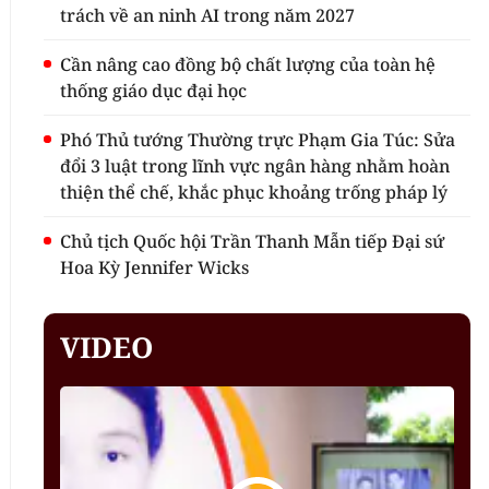
trách về an ninh AI trong năm 2027
Cần nâng cao đồng bộ chất lượng của toàn hệ
thống giáo dục đại học
Phó Thủ tướng Thường trực Phạm Gia Túc: Sửa
đổi 3 luật trong lĩnh vực ngân hàng nhằm hoàn
thiện thể chế, khắc phục khoảng trống pháp lý
Chủ tịch Quốc hội Trần Thanh Mẫn tiếp Đại sứ
Hoa Kỳ Jennifer Wicks
VIDEO