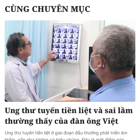
CÙNG CHUYÊN MỤC
Ung thư tuyến tiền liệt và sai lầm
thường thấy của đàn ông Việt
Ung thư tuyến tiền liệt ở giai đoạn đầu thường phát triển âm
thầm, gần như không có triệu chứng. Đây là một điểm góp