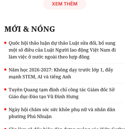
XEM THÊM
MỚI & NÓNG
Quốc hội thảo luận dự thảo Luật sửa đổi, bổ sung
một số điều của Luật Người lao động Việt Nam đi
làm việc ở nước ngoài theo hợp đồng
Năm học 2026-2027: Không dạy trước lớp 1, đẩy
mạnh STEM, AI và tiếng Anh
Tuyên Quang tạm đình chỉ công tác Giám đốc Sở
Giáo dục-Đào tạo Vũ Đình Hưng
Ngày hội chăm sóc sức khỏe phụ nữ và nhân dân
phường Phú Nhuận