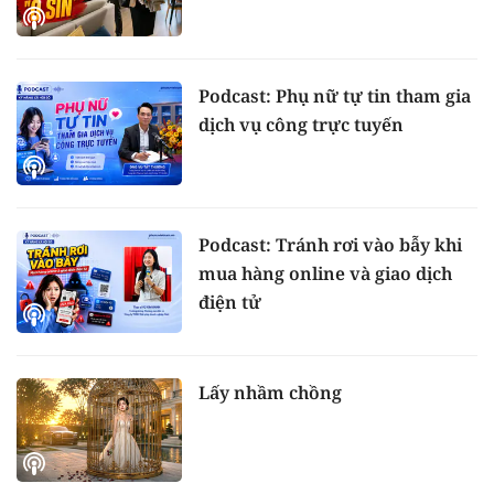
Podcast: Phụ nữ tự tin tham gia
dịch vụ công trực tuyến
Podcast: Tránh rơi vào bẫy khi
mua hàng online và giao dịch
điện tử
Lấy nhầm chồng