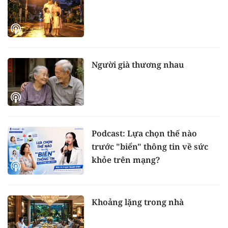
Người già thương nhau
Podcast: Lựa chọn thế nào
trước "biển" thông tin về sức
khỏe trên mạng?
Khoảng lặng trong nhà