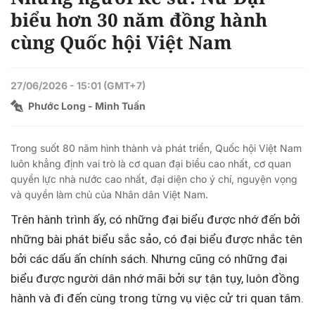
Time
biểu hơn 30 năm đồng hành
cùng Quốc hội Việt Nam
27/06/2026 - 15:01 (GMT+7)
Phước Long - Minh Tuấn
Trong suốt 80 năm hình thành và phát triển, Quốc hội Việt Nam
luôn khẳng định vai trò là cơ quan đại biểu cao nhất, cơ quan
quyền lực nhà nước cao nhất, đại diện cho ý chí, nguyện vọng
và quyền làm chủ của Nhân dân Việt Nam.
Trên hành trình ấy, có những đại biểu được nhớ đến bởi
những bài phát biểu sắc sảo, có đại biểu được nhắc tên
bởi các dấu ấn chính sách. Nhưng cũng có những đại
biểu được người dân nhớ mãi bởi sự tận tụy, luôn đồng
hành và đi đến cùng trong từng vụ việc cử tri quan tâm.