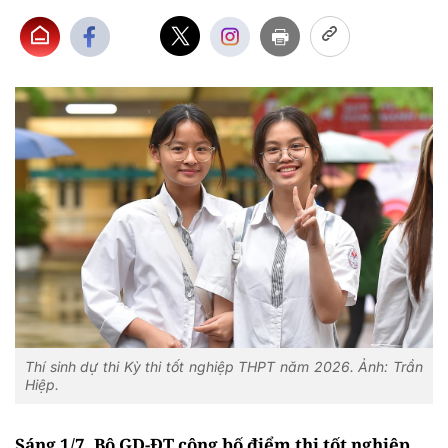
Thí sinh dự thi Kỳ thi tốt nghiệp THPT năm 2026. Ảnh: Trần
Hiệp.
Sáng 1/7, Bộ GD-ĐT công bố điểm thi tốt nghiệp