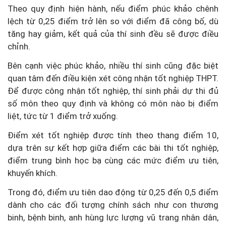
Theo quy định hiện hành, nếu điểm phúc khảo chênh
lệch từ 0,25 điểm trở lên so với điểm đã công bố, dù
tăng hay giảm, kết quả của thí sinh đều sẽ được điều
chỉnh.
Bên cạnh việc phúc khảo, nhiều thí sinh cũng đặc biệt
quan tâm đến điều kiện xét công nhận tốt nghiệp THPT.
Để được công nhận tốt nghiệp, thí sinh phải dự thi đủ
số môn theo quy định và không có môn nào bị điểm
liệt, tức từ 1 điểm trở xuống.
Điểm xét tốt nghiệp được tính theo thang điểm 10,
dựa trên sự kết hợp giữa điểm các bài thi tốt nghiệp,
điểm trung bình học bạ cùng các mức điểm ưu tiên,
khuyến khích.
Trong đó, điểm ưu tiên dao động từ 0,25 đến 0,5 điểm
dành cho các đối tượng chính sách như con thương
binh, bệnh binh, anh hùng lực lượng vũ trang nhân dân,