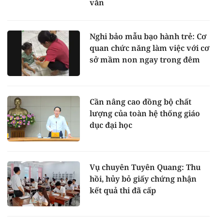
văn
Nghi bảo mẫu bạo hành trẻ: Cơ
quan chức năng làm việc với cơ
sở mầm non ngay trong đêm
Cần nâng cao đồng bộ chất
lượng của toàn hệ thống giáo
dục đại học
Vụ chuyên Tuyên Quang: Thu
hồi, hủy bỏ giấy chứng nhận
kết quả thi đã cấp