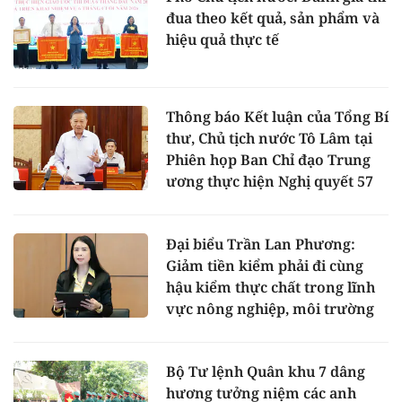
đua theo kết quả, sản phẩm và
hiệu quả thực tế
Thông báo Kết luận của Tổng Bí
thư, Chủ tịch nước Tô Lâm tại
Phiên họp Ban Chỉ đạo Trung
ương thực hiện Nghị quyết 57
Đại biểu Trần Lan Phương:
Giảm tiền kiểm phải đi cùng
hậu kiểm thực chất trong lĩnh
vực nông nghiệp, môi trường
Bộ Tư lệnh Quân khu 7 dâng
hương tưởng niệm các anh