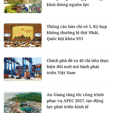
khơi thông nguồn lực
Thông cáo báo chí số 5, Kỳ họp
không thường lệ thứ Nhất,
Quốc hội khóa XVI
Chính phủ đề ra 40 chỉ tiêu thực
hiện đổi mới mô hình phát
triển Việt Nam
An Giang tăng tốc công trình
phục vụ APEC 2027, tạo động
lực phát triển kinh tế