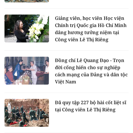
Giảng viên, học viên Học viện
Chính trị Quốc gia Hồ Chí Minh
dâng hương tưởng niệm tại
Công viên Lê Thị Riêng
Đồng chí Lê Quang Đạo - Trọn
đời cống hiến cho sự nghiệp
cách mạng của Đảng và dân tộc
Việt Nam
Đã quy tập 227 bộ hài cốt liệt sĩ
tại Công viên Lê Thị Riêng