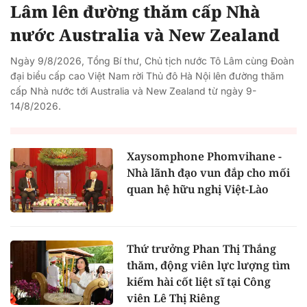
Lâm lên đường thăm cấp Nhà
nước Australia và New Zealand
Ngày 9/8/2026, Tổng Bí thư, Chủ tịch nước Tô Lâm cùng Đoàn
đại biểu cấp cao Việt Nam rời Thủ đô Hà Nội lên đường thăm
cấp Nhà nước tới Australia và New Zealand từ ngày 9-
14/8/2026.
Xaysomphone Phomvihane -
Nhà lãnh đạo vun đắp cho mối
quan hệ hữu nghị Việt-Lào
Thứ trưởng Phan Thị Thắng
thăm, động viên lực lượng tìm
kiếm hài cốt liệt sĩ tại Công
viên Lê Thị Riêng