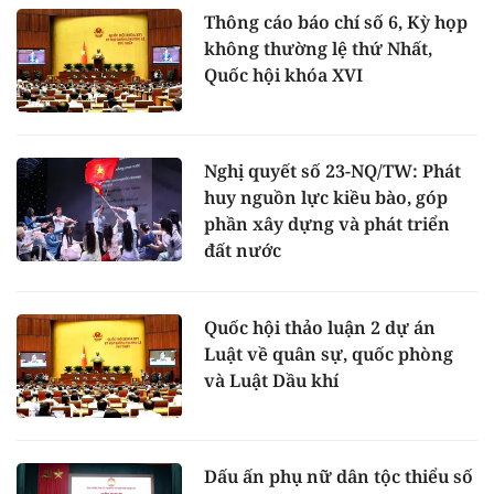
Thông cáo báo chí số 6, Kỳ họp
không thường lệ thứ Nhất,
Quốc hội khóa XVI
Nghị quyết số 23-NQ/TW: Phát
huy nguồn lực kiều bào, góp
phần xây dựng và phát triển
đất nước
Quốc hội thảo luận 2 dự án
Luật về quân sự, quốc phòng
và Luật Dầu khí
Dấu ấn phụ nữ dân tộc thiểu số