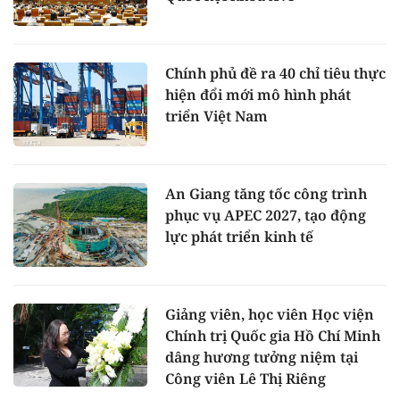
Chính phủ đề ra 40 chỉ tiêu thực
hiện đổi mới mô hình phát
triển Việt Nam
An Giang tăng tốc công trình
phục vụ APEC 2027, tạo động
lực phát triển kinh tế
Giảng viên, học viên Học viện
Chính trị Quốc gia Hồ Chí Minh
dâng hương tưởng niệm tại
Công viên Lê Thị Riêng