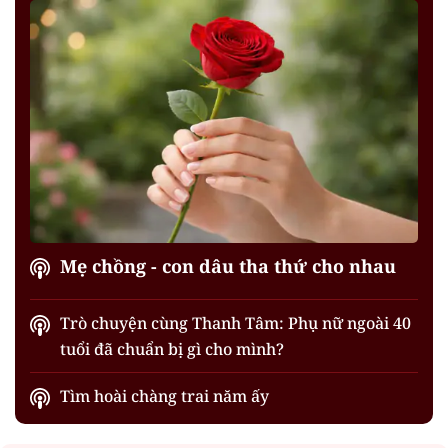
Mẹ chồng - con dâu tha thứ cho nhau
Trò chuyện cùng Thanh Tâm: Phụ nữ ngoài 40
tuổi đã chuẩn bị gì cho mình?
Tìm hoài chàng trai năm ấy