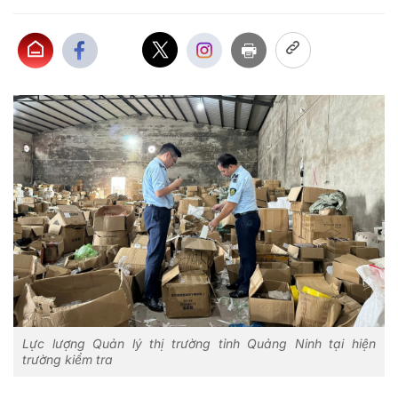
Lực lượng Quản lý thị trường tỉnh Quảng Ninh tại hiện
trường kiểm tra