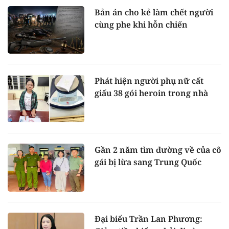
Bản án cho kẻ làm chết người
cùng phe khi hỗn chiến
Phát hiện người phụ nữ cất
giấu 38 gói heroin trong nhà
Gần 2 năm tìm đường về của cô
gái bị lừa sang Trung Quốc
Đại biểu Trần Lan Phương: