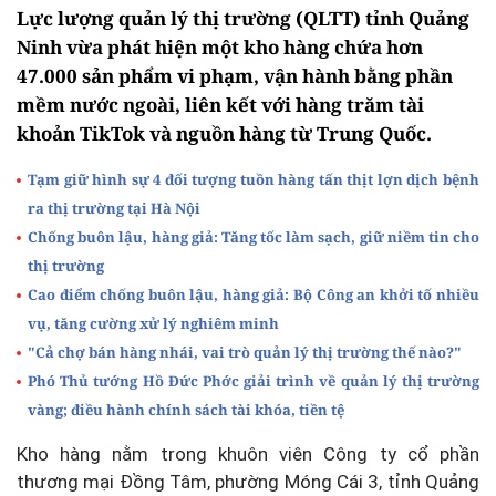
Lực lượng quản lý thị trường (QLTT) tỉnh Quảng
Ninh vừa phát hiện một kho hàng chứa hơn
47.000 sản phẩm vi phạm, vận hành bằng phần
mềm nước ngoài, liên kết với hàng trăm tài
khoản TikTok và nguồn hàng từ Trung Quốc.
Tạm giữ hình sự 4 đối tượng tuồn hàng tấn thịt lợn dịch bệnh
ra thị trường tại Hà Nội
Chống buôn lậu, hàng giả: Tăng tốc làm sạch, giữ niềm tin cho
thị trường
Cao điểm chống buôn lậu, hàng giả: Bộ Công an khởi tố nhiều
vụ, tăng cường xử lý nghiêm minh
"Cả chợ bán hàng nhái, vai trò quản lý thị trường thế nào?"
Phó Thủ tướng Hồ Đức Phớc giải trình về quản lý thị trường
vàng; điều hành chính sách tài khóa, tiền tệ
Kho hàng nằm trong khuôn viên Công ty cổ phần
thương mại Đồng Tâm, phường Móng Cái 3, tỉnh Quảng