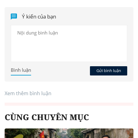
Ý kiến của bạn
Bình luận
Gửi bình luận
Xem thêm bình luận
CÙNG CHUYÊN MỤC