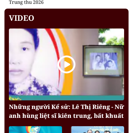
Trung thu 2026
VIDEO
Những người Kể sử: Lê Thị Riêng - Nữ
anh hùng liệt sĩ kiên trung, bất khuất