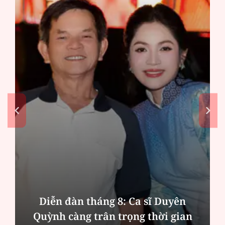
Diễn đàn tháng 8: Ca sĩ Duyên
Quỳnh càng trân trọng thời gian