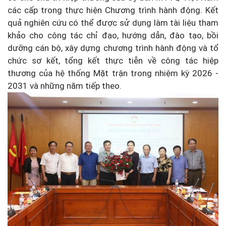
các cấp trong thực hiện Chương trình hành động. Kết
quả nghiên cứu có thể được sử dụng làm tài liệu tham
khảo cho công tác chỉ đạo, hướng dẫn, đào tạo, bồi
dưỡng cán bộ, xây dựng chương trình hành động và tổ
chức sơ kết, tổng kết thực tiễn về công tác hiệp
thương của hệ thống Mặt trận trong nhiệm kỳ 2026 -
2031 và những năm tiếp theo.