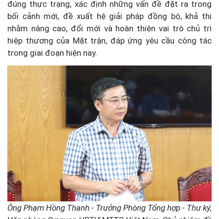
đúng thực trạng, xác định những vấn đề đặt ra trong
bối cảnh mới, đề xuất hệ giải pháp đồng bộ, khả thi
nhằm nâng cao, đổi mới và hoàn thiện vai trò chủ trì
hiệp thương của Mặt trận, đáp ứng yêu cầu công tác
trong giai đoạn hiện nay.
Ông Phạm Hồng Thanh - Trưởng Phòng Tổng hợp - Thư ký,