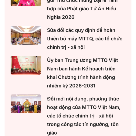
hợp của Phật giáo Tứ Ân Hiếu
Nghĩa 2026
Sửa đổi các quy định để hoàn
thiện bộ máy MTTQ, các tổ chức
chính trị - xã hội
Ủy ban Trung ương MTTQ Việt
Nam ban hành Kế hoạch triển
khai Chương trình hành động
nhiệm kỳ 2026-2031
Đổi mới nội dung, phương thức
hoạt động của MTTQ Việt Nam,
các tổ chức chính trị - xã hội
trong công tác tín ngưỡng, tôn
giáo