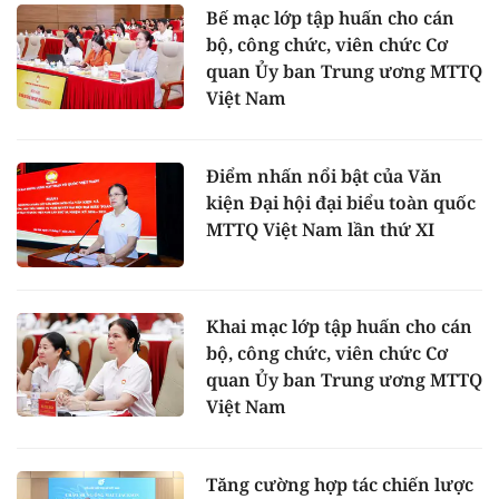
Bế mạc lớp tập huấn cho cán
bộ, công chức, viên chức Cơ
quan Ủy ban Trung ương MTTQ
Việt Nam
Điểm nhấn nổi bật của Văn
kiện Đại hội đại biểu toàn quốc
MTTQ Việt Nam lần thứ XI
Khai mạc lớp tập huấn cho cán
bộ, công chức, viên chức Cơ
quan Ủy ban Trung ương MTTQ
Việt Nam
Tăng cường hợp tác chiến lược