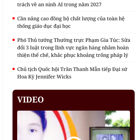
trách về an ninh AI trong năm 2027
Cần nâng cao đồng bộ chất lượng của toàn hệ
thống giáo dục đại học
Phó Thủ tướng Thường trực Phạm Gia Túc: Sửa
đổi 3 luật trong lĩnh vực ngân hàng nhằm hoàn
thiện thể chế, khắc phục khoảng trống pháp lý
Chủ tịch Quốc hội Trần Thanh Mẫn tiếp Đại sứ
Hoa Kỳ Jennifer Wicks
VIDEO