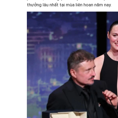
thưởng lâu nhất tại mùa liên hoan năm nay.