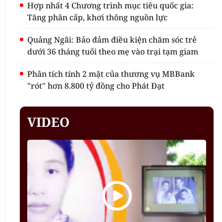
Hợp nhất 4 Chương trình mục tiêu quốc gia:
Tăng phân cấp, khơi thông nguồn lực
Quảng Ngãi: Bảo đảm điều kiện chăm sóc trẻ
dưới 36 tháng tuổi theo mẹ vào trại tạm giam
Phân tích tính 2 mặt của thương vụ MBBank
"rót" hơn 8.800 tỷ đồng cho Phát Đạt
VIDEO