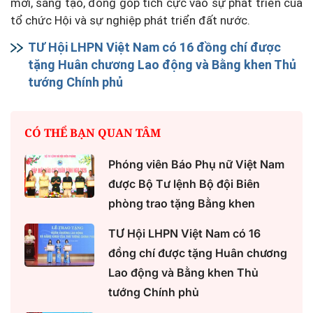
mới, sáng tạo, đóng góp tích cực vào sự phát triển của
tổ chức Hội và sự nghiệp phát triển đất nước.
TƯ Hội LHPN Việt Nam có 16 đồng chí được
tặng Huân chương Lao động và Bằng khen Thủ
tướng Chính phủ
CÓ THỂ BẠN QUAN TÂM
Phóng viên Báo Phụ nữ Việt Nam
được Bộ Tư lệnh Bộ đội Biên
phòng trao tặng Bằng khen
TƯ Hội LHPN Việt Nam có 16
đồng chí được tặng Huân chương
Lao động và Bằng khen Thủ
tướng Chính phủ