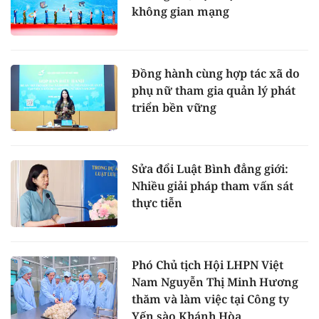
không gian mạng
Đồng hành cùng hợp tác xã do
phụ nữ tham gia quản lý phát
triển bền vững
Sửa đổi Luật Bình đẳng giới:
Nhiều giải pháp tham vấn sát
thực tiễn
Phó Chủ tịch Hội LHPN Việt
Nam Nguyễn Thị Minh Hương
thăm và làm việc tại Công ty
Yến sào Khánh Hòa