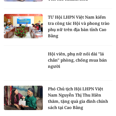
TƯ Hội LHPN Việt Nam kiểm
tra công tác Hội và phong trào
phụ nữ trên địa bàn tỉnh Cao
Bằng
Hội viên, phụ nữ nối dài "lá
chắn" phòng, chống mua bán
người
Phó Chủ tịch Hội LHPN Việt
Nam Nguyễn Thị Thu Hiền
thăm, tặng quà gia đình chính
sách tại Cao Bằng