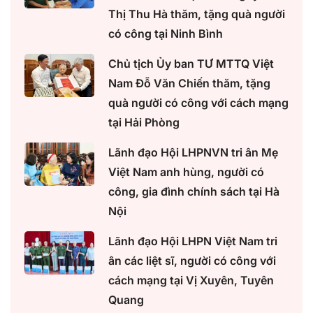
Thị Thu Hà thăm, tặng quà người
có công tại Ninh Bình
Chủ tịch Ủy ban TƯ MTTQ Việt
Nam Đỗ Văn Chiến thăm, tặng
quà người có công với cách mạng
tại Hải Phòng
Lãnh đạo Hội LHPNVN tri ân Mẹ
Việt Nam anh hùng, người có
công, gia đình chính sách tại Hà
Nội
Lãnh đạo Hội LHPN Việt Nam tri
ân các liệt sĩ, người có công với
cách mạng tại Vị Xuyên, Tuyên
Quang