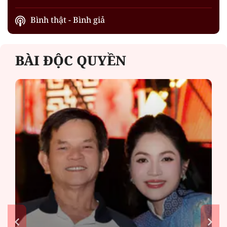
Bình thật - Bình giả
BÀI ĐỘC QUYỀN