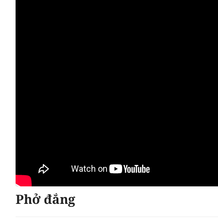
Phở đắng