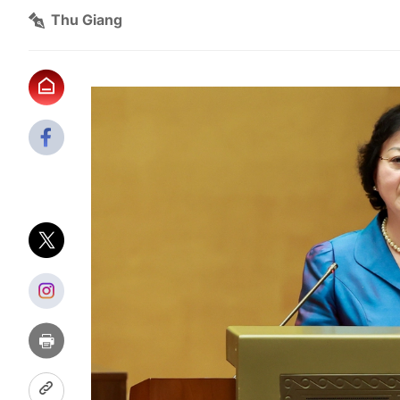
Thu Giang