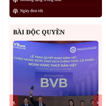
Ngày đen tối
BÀI ĐỘC QUYỀN