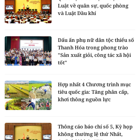
Luật về quân sự, quốc phòng
và Luật Dầu khí
Dấu ấn phụ nữ dân tộc thiểu số
Thanh Hóa trong phong trào
"Sản xuất giỏi, công tác xã hội
tốt"
Hợp nhất 4 Chương trình mục
tiêu quốc gia: Tăng phân cấp,
khơi thông nguồn lực
Thông cáo báo chí số 5, Kỳ họp
không thường lệ thứ Nhất,