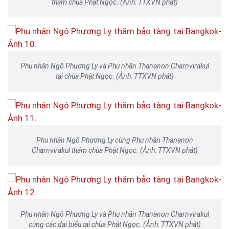
thăm chùa Phật Ngọc. (Ảnh: TTXVN phát)
Phu nhân Ngô Phương Ly và Phu nhân Thananon Charnvirakul
tại chùa Phật Ngọc. (Ảnh: TTXVN phát)
Phu nhân Ngô Phương Ly cùng Phu nhân Thananon
Charnvirakul thăm chùa Phật Ngọc. (Ảnh: TTXVN phát)
Phu nhân Ngô Phương Ly và Phu nhân Thananon Charnvirakul
cùng các đại biểu tại chùa Phật Ngọc. (Ảnh: TTXVN phát)