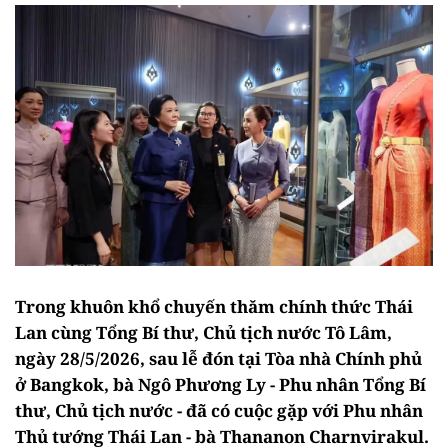
Trong khuôn khổ chuyến thăm chính thức Thái
Lan cùng Tổng Bí thư, Chủ tịch nước Tô Lâm,
ngày 28/5/2026, sau lễ đón tại Tòa nhà Chính phủ
ở Bangkok, bà Ngô Phương Ly - Phu nhân Tổng Bí
thư, Chủ tịch nước - đã có cuộc gặp với Phu nhân
Thủ tướng Thái Lan - bà Thananon Charnvirakul.