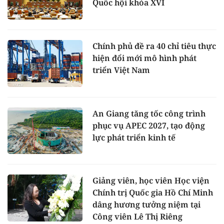
Quốc hội khóa XVI
Chính phủ đề ra 40 chỉ tiêu thực
hiện đổi mới mô hình phát
triển Việt Nam
An Giang tăng tốc công trình
phục vụ APEC 2027, tạo động
lực phát triển kinh tế
Giảng viên, học viên Học viện
Chính trị Quốc gia Hồ Chí Minh
dâng hương tưởng niệm tại
Công viên Lê Thị Riêng