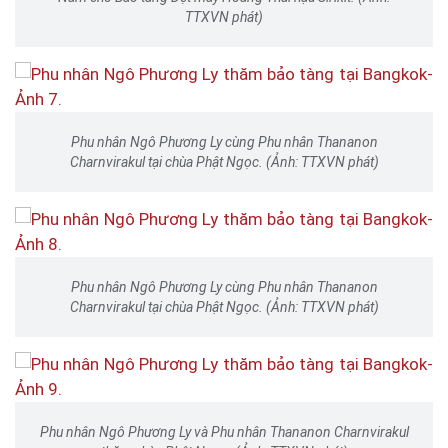
TTXVN phát)
Phu nhân Ngô Phương Ly cùng Phu nhân Thananon
Charnvirakul tại chùa Phật Ngọc. (Ảnh: TTXVN phát)
Phu nhân Ngô Phương Ly cùng Phu nhân Thananon
Charnvirakul tại chùa Phật Ngọc. (Ảnh: TTXVN phát)
Phu nhân Ngô Phương Ly và Phu nhân Thananon Charnvirakul