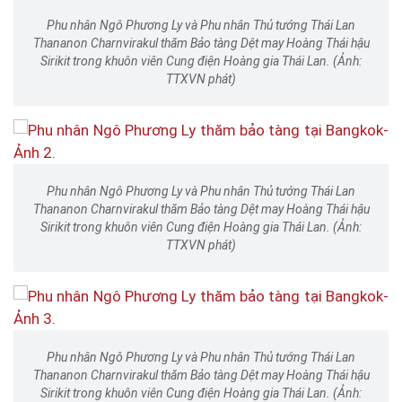
Phu nhân Ngô Phương Ly và Phu nhân Thủ tướng Thái Lan
Thananon Charnvirakul thăm Bảo tàng Dệt may Hoàng Thái hậu
Sirikit trong khuôn viên Cung điện Hoàng gia Thái Lan. (Ảnh:
TTXVN phát)
Phu nhân Ngô Phương Ly và Phu nhân Thủ tướng Thái Lan
Thananon Charnvirakul thăm Bảo tàng Dệt may Hoàng Thái hậu
Sirikit trong khuôn viên Cung điện Hoàng gia Thái Lan. (Ảnh:
TTXVN phát)
Phu nhân Ngô Phương Ly và Phu nhân Thủ tướng Thái Lan
Thananon Charnvirakul thăm Bảo tàng Dệt may Hoàng Thái hậu
Sirikit trong khuôn viên Cung điện Hoàng gia Thái Lan. (Ảnh: