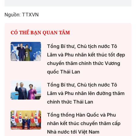
Nguồn: TTXVN
CÓ THỂ BẠN QUAN TÂM
Tổng Bí thư, Chủ tịch nước Tô
Lâm và Phu nhân kết thúc tốt đẹp
chuyến thăm chính thức Vương
quốc Thái Lan
Tổng Bí thư, Chủ tịch nước Tô
Lâm và Phu nhân lên đường thăm
chính thức Thái Lan
Tổng thống Hàn Quốc và Phu
nhân kết thúc chuyến thăm cấp
Nhà nước tới Việt Nam