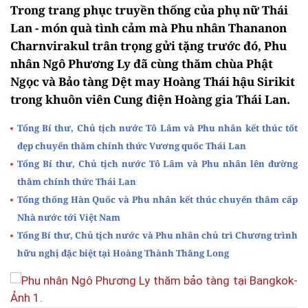
Trong trang phục truyền thống của phụ nữ Thái
Lan - món quà tình cảm mà Phu nhân Thananon
Charnvirakul trân trọng gửi tặng trước đó, Phu
nhân Ngô Phương Ly đã cùng thăm chùa Phật
Ngọc và Bảo tàng Dệt may Hoàng Thái hậu Sirikit
trong khuôn viên Cung điện Hoàng gia Thái Lan.
Tổng Bí thư, Chủ tịch nước Tô Lâm và Phu nhân kết thúc tốt
đẹp chuyến thăm chính thức Vương quốc Thái Lan
Tổng Bí thư, Chủ tịch nước Tô Lâm và Phu nhân lên đường
thăm chính thức Thái Lan
Tổng thống Hàn Quốc và Phu nhân kết thúc chuyến thăm cấp
Nhà nước tới Việt Nam
Tổng Bí thư, Chủ tịch nước và Phu nhân chủ trì Chương trình
hữu nghị đặc biệt tại Hoàng Thành Thăng Long