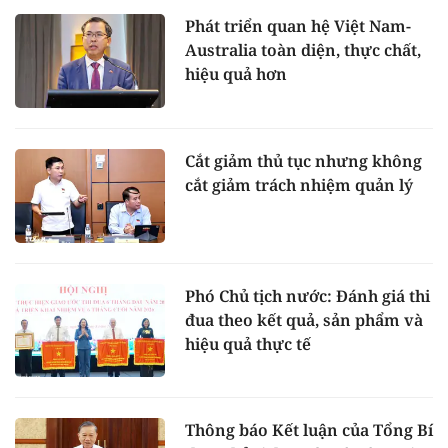
Phát triển quan hệ Việt Nam-
Australia toàn diện, thực chất,
hiệu quả hơn
Cắt giảm thủ tục nhưng không
cắt giảm trách nhiệm quản lý
Phó Chủ tịch nước: Đánh giá thi
đua theo kết quả, sản phẩm và
hiệu quả thực tế
Thông báo Kết luận của Tổng Bí