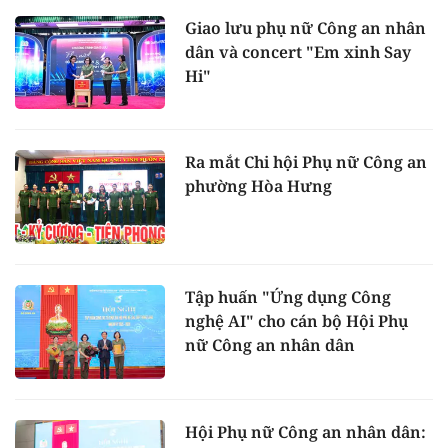
Giao lưu phụ nữ Công an nhân
dân và concert "Em xinh Say
Hi"
Ra mắt Chi hội Phụ nữ Công an
phường Hòa Hưng
Tập huấn "Ứng dụng Công
nghệ AI" cho cán bộ Hội Phụ
nữ Công an nhân dân
Hội Phụ nữ Công an nhân dân: