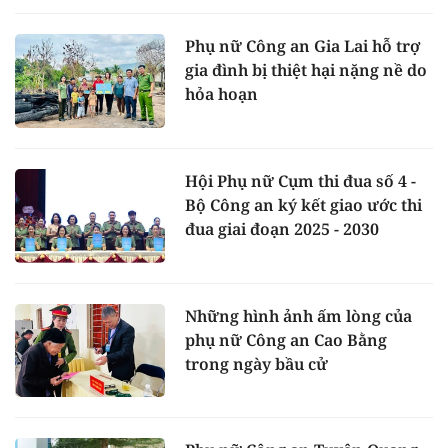
Phụ nữ Công an Gia Lai hỗ trợ
gia đình bị thiệt hại nặng nề do
hỏa hoạn
Hội Phụ nữ Cụm thi đua số 4 -
Bộ Công an ký kết giao ước thi
đua giai đoạn 2025 - 2030
Những hình ảnh ấm lòng của
phụ nữ Công an Cao Bằng
trong ngày bầu cử