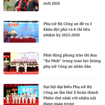
mới 2026
Phụ nữ Bộ Công an đề ra 3
khâu đột phá và 8 chỉ tiêu
nhiệm kỳ 2025-2030
Phát động phong trào thi đua
"Ba Nhất" trong toàn lực lượng
phụ nữ Công an nhân dân
Đại hội đại biểu Phụ nữ Bộ
Công an lần thứ X hoàn thành
Phiên thứ nhất với nhiều nội
dung quan trọng