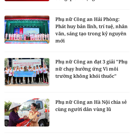
Phụ nữ Công an Hải Phòng:
Phát huy bản lĩnh, trí tuệ, nhân
văn, sáng tạo trong kỷ nguyên
mới
Phụ nữ Công an đạt 3 giải "Phụ
nữ chạy hưởng ứng Vì môi
trường không khói thuốc"
Phụ nữ Công an Hà Nội chia sẻ
cùng người dân vùng lũ