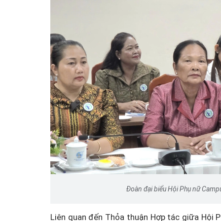
Đoàn đại biểu Hội Phụ nữ Campuch
Liên quan đến Thỏa thuận Hợp tác giữa Hội 