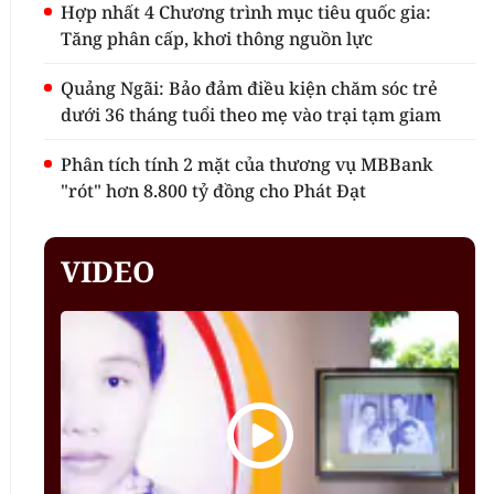
Hợp nhất 4 Chương trình mục tiêu quốc gia:
Tăng phân cấp, khơi thông nguồn lực
Quảng Ngãi: Bảo đảm điều kiện chăm sóc trẻ
dưới 36 tháng tuổi theo mẹ vào trại tạm giam
Phân tích tính 2 mặt của thương vụ MBBank
"rót" hơn 8.800 tỷ đồng cho Phát Đạt
VIDEO