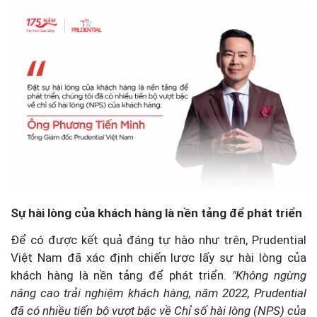
Sự hài lòng của khách hàng là nền tảng để phát triển
Để có được kết quả đáng tự hào như trên, Prudential
Việt Nam đã xác định chiến lược lấy sự hài lòng của
khách hàng là nền tảng để phát triển.
"Không ngừng
nâng cao trải nghiệm khách hàng, năm 2022, Prudential
đã có nhiều tiến bộ vượt bậc về Chỉ số hài lòng (NPS) của