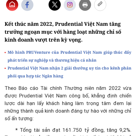
Kết thúc năm 2022, Prudential Việt Nam tăng
trưởng ngoạn mục với hàng loạt những chỉ số
kinh doanh vượt trên kỳ vọng.
Mô hình PRUVenture của Prudential Việt Nam giúp thúc đẩy
phát triển sự nghiệp và thương hiệu cá nhân
Prudential Việt Nam nhận 2 giải thưởng uy tín cho kênh phân
phối qua hợp tác Ngân hàng
Theo Báo cáo Tài chính Thường niên năm 2022 vừa
được Prudential Việt Nam công bố, khẳng định chiến
lược dài hạn lấy khách hàng làm trọng tâm đem lại
những thành quả kinh doanh đáng tự hào với những chỉ
số ấn tượng:
*
Tổng tài sản đạt 161.750 tỷ đồng, tăng 9,2%.