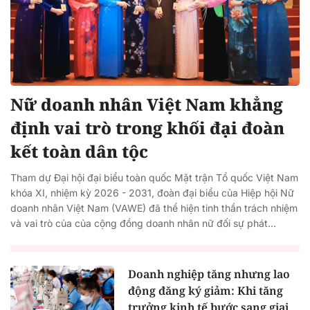
Nữ doanh nhân Việt Nam khẳng
định vai trò trong khối đại đoàn
kết toàn dân tộc
Tham dự Đại hội đại biểu toàn quốc Mặt trận Tổ quốc Việt Nam
khóa XI, nhiệm kỳ 2026 - 2031, đoàn đại biểu của Hiệp hội Nữ
doanh nhân Việt Nam (VAWE) đã thể hiện tinh thần trách nhiệm
và vai trò của của cộng đồng doanh nhân nữ đối sự phát...
Doanh nghiệp tăng nhưng lao
động đăng ký giảm: Khi tăng
trưởng kinh tế bước sang giai