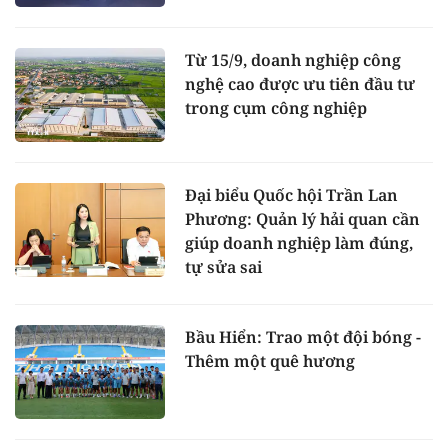
Từ 15/9, doanh nghiệp công
nghệ cao được ưu tiên đầu tư
trong cụm công nghiệp
Đại biểu Quốc hội Trần Lan
Phương: Quản lý hải quan cần
giúp doanh nghiệp làm đúng,
tự sửa sai
Bầu Hiển: Trao một đội bóng -
Thêm một quê hương