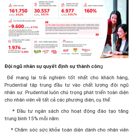
Đội ngũ nhân sự quyết định sự thành côn
g
Để mang lại trải nghiệm tốt nhất cho khách hàng,
Prudential tập trung đầu tư vào chất lượng đội ngũ
nhân sự. Prudential luôn chú trọng phát triển toàn diện
cho nhân viên về tất cả các phương diện, cụ thể:
*
Đầu tư ngân sách cho hoạt động đào tạo tăng
trung bình 15% mỗi năm.
*
Chăm sóc sức khỏe toàn diện dành cho nhân viên