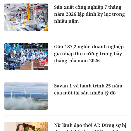
Sản xuất công nghiệp 7 tháng
năm 2026 lập đỉnh kỷ lục trong
nhiều năm
Gần 187,2 nghìn doanh nghiệp
gia nhập thị trường trong bảy
tháng của năm 2026
Savan 1 và hành trình 25 năm
của một tài sản nhiều tỷ đô
Nữ lãnh đạo thời AI: Đừng sợ bị