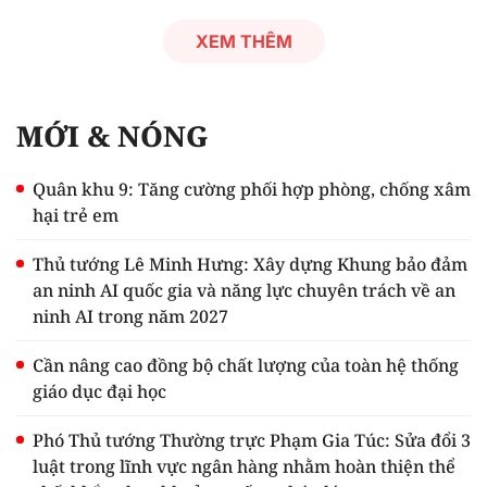
XEM THÊM
MỚI & NÓNG
Quân khu 9: Tăng cường phối hợp phòng, chống xâm
hại trẻ em
Thủ tướng Lê Minh Hưng: Xây dựng Khung bảo đảm
an ninh AI quốc gia và năng lực chuyên trách về an
ninh AI trong năm 2027
Cần nâng cao đồng bộ chất lượng của toàn hệ thống
giáo dục đại học
Phó Thủ tướng Thường trực Phạm Gia Túc: Sửa đổi 3
luật trong lĩnh vực ngân hàng nhằm hoàn thiện thể