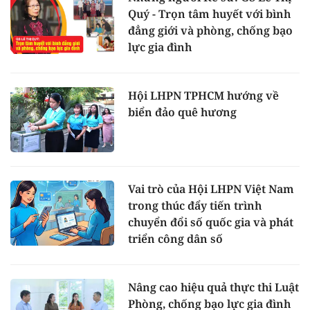
Quý - Trọn tâm huyết với bình
đẳng giới và phòng, chống bạo
lực gia đình
Hội LHPN TPHCM hướng về
biển đảo quê hương
Vai trò của Hội LHPN Việt Nam
trong thúc đẩy tiến trình
chuyển đổi số quốc gia và phát
triển công dân số
Nâng cao hiệu quả thực thi Luật
Phòng, chống bạo lực gia đình