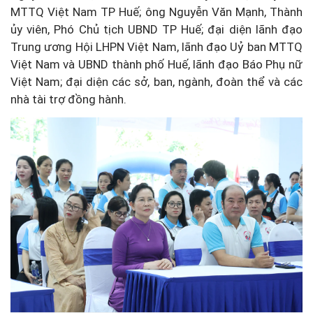
MTTQ Việt Nam TP Huế; ông Nguyễn Văn Mạnh, Thành
ủy viên, Phó Chủ tịch UBND TP Huế; đại diện lãnh đạo
Trung ương Hội LHPN Việt Nam, lãnh đạo Uỷ ban MTTQ
Việt Nam và UBND thành phố Huế, lãnh đạo Báo Phụ nữ
Việt Nam; đại diện các sở, ban, ngành, đoàn thể và các
nhà tài trợ đồng hành.