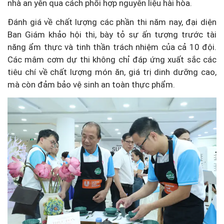
nhà an yên qua cách phối hợp nguyên liệu hài hòa.
Đánh giá về chất lượng các phần thi năm nay, đại diện
Ban Giám khảo hội thi, bày tỏ sự ấn tượng trước tài
năng ẩm thực và tinh thần trách nhiệm của cả 10 đội.
Các mâm cơm dự thi không chỉ đáp ứng xuất sắc các
tiêu chí về chất lượng món ăn, giá trị dinh dưỡng cao,
mà còn đảm bảo vệ sinh an toàn thực phẩm.