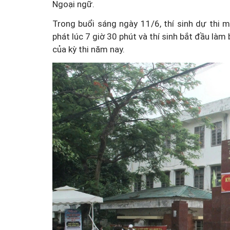
Ngoại ngữ.
Trong buổi sáng ngày 11/6, thí sinh dự thi 
phát lúc 7 giờ 30 phút và thí sinh bắt đầu làm
của kỳ thi năm nay.