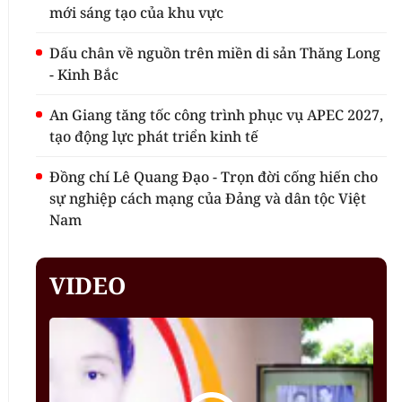
mới sáng tạo của khu vực
Dấu chân về nguồn trên miền di sản Thăng Long
- Kinh Bắc
An Giang tăng tốc công trình phục vụ APEC 2027,
tạo động lực phát triển kinh tế
Đồng chí Lê Quang Đạo - Trọn đời cống hiến cho
sự nghiệp cách mạng của Đảng và dân tộc Việt
Nam
VIDEO