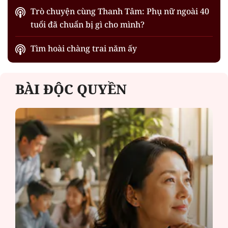
Trò chuyện cùng Thanh Tâm: Phụ nữ ngoài 40
tuổi đã chuẩn bị gì cho mình?
Tìm hoài chàng trai năm ấy
BÀI ĐỘC QUYỀN