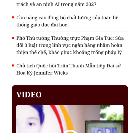
trách về an ninh AI trong năm 2027
Cần nâng cao đồng bộ chất lượng của toàn hệ
thống giáo dục đại học
Phó Thủ tướng Thường trực Phạm Gia Túc: Sửa
đổi 3 luật trong lĩnh vực ngân hàng nhằm hoàn
thiện thể chế, khắc phục khoảng trống pháp lý
Chủ tịch Quốc hội Trần Thanh Mẫn tiếp Đại sứ
Hoa Kỳ Jennifer Wicks
VIDEO