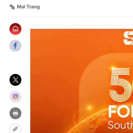
Mai Trang