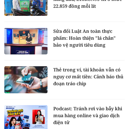
22.859 đồng mỗi lít
Sửa đổi Luật An toàn thực
phẩm: Hoàn thiện "lá chắn"
bảo vệ người tiêu dùng
Thẻ trong ví, tài khoản vẫn có
nguy cơ mất tiền: Cảnh báo thủ
đoạn tráo chip
Podcast: Tránh rơi vào bẫy khi
mua hàng online và giao dịch
điện tử