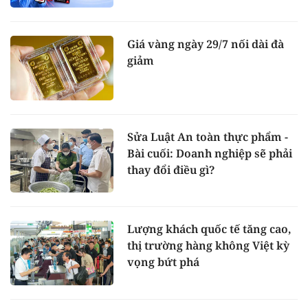
Giá vàng ngày 29/7 nối dài đà
giảm
Sửa Luật An toàn thực phẩm -
Bài cuối: Doanh nghiệp sẽ phải
thay đổi điều gì?
Lượng khách quốc tế tăng cao,
thị trường hàng không Việt kỳ
vọng bứt phá