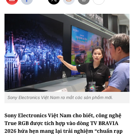
Sony Electronics Việt Nam ra mắt các sản phẩm mới.
Sony Electronics Việt Nam cho biết, công nghệ
True RGB được tích hợp vào dòng TV BRAVIA
2026 hứa hẹn mang lại trải nghiệm “chuẩn rạp