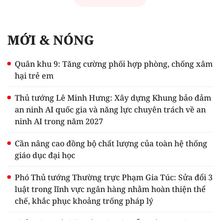
MỚI & NÓNG
Quân khu 9: Tăng cường phối hợp phòng, chống xâm
hại trẻ em
Thủ tướng Lê Minh Hưng: Xây dựng Khung bảo đảm
an ninh AI quốc gia và năng lực chuyên trách về an
ninh AI trong năm 2027
Cần nâng cao đồng bộ chất lượng của toàn hệ thống
giáo dục đại học
Phó Thủ tướng Thường trực Phạm Gia Túc: Sửa đổi 3
luật trong lĩnh vực ngân hàng nhằm hoàn thiện thể
chế, khắc phục khoảng trống pháp lý