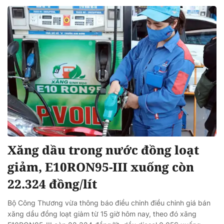
Xăng dầu trong nước đồng loạt
giảm, E10RON95-III xuống còn
22.324 đồng/lít
Bộ Công Thương vừa thông báo điều chỉnh điều chỉnh giá bán
xăng dầu đồng loạt giảm từ 15 giờ hôm nay, theo đó xăng