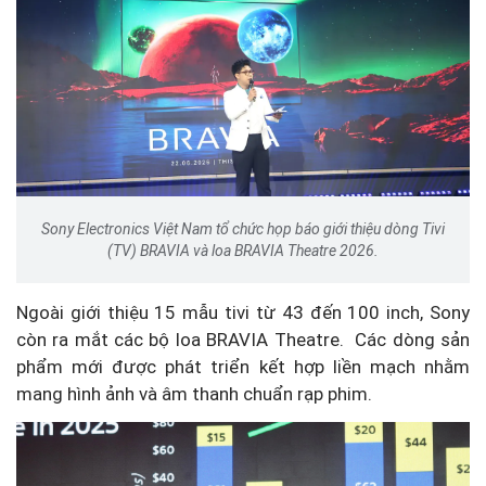
Sony Electronics Việt Nam tổ chức họp báo giới thiệu dòng Tivi
(TV) BRAVIA và loa BRAVIA Theatre 2026.
Ngoài giới thiệu 15 mẫu tivi từ 43 đến 100 inch, Sony
còn ra mắt các bộ loa BRAVIA Theatre. Các dòng sản
phẩm mới được phát triển kết hợp liền mạch nhằm
mang hình ảnh và âm thanh chuẩn rạp phim.