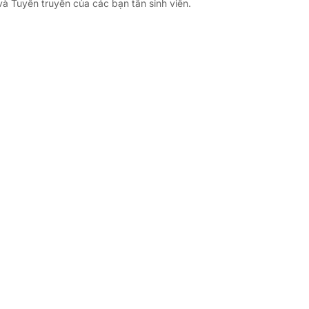
và Tuyên truyền của các bạn tân sinh viên.