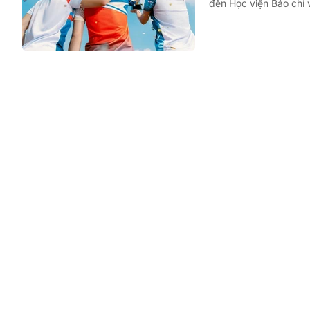
đến Học viện Báo chí 