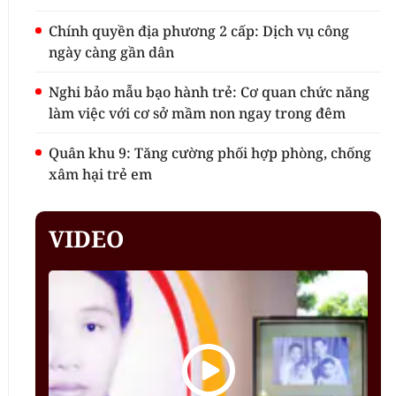
Chính quyền địa phương 2 cấp: Dịch vụ công
ngày càng gần dân
Nghi bảo mẫu bạo hành trẻ: Cơ quan chức năng
làm việc với cơ sở mầm non ngay trong đêm
Quân khu 9: Tăng cường phối hợp phòng, chống
xâm hại trẻ em
VIDEO