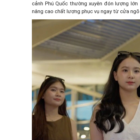
cảnh Phú Quốc thường xuyên đón lượng lớn k
nâng cao chất lượng phục vụ ngay từ cửa ngõ