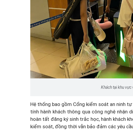
Khách tại khu vực
Hệ thống bao gồm Cổng kiểm soát an ninh tự 
tính hành khách thông qua công nghệ nhận di
hoàn tất đăng ký sinh trắc học, hành khách khô
kiểm soát, đồng thời vẫn bảo đảm các yêu cầ