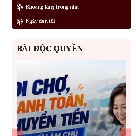
Khoảng lặng trong nhà
Ngày đen tối
BÀI ĐỘC QUYỀN