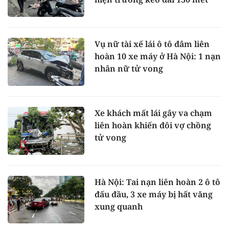
Vụ nữ tài xế lái ô tô đâm liên
hoàn 10 xe máy ở Hà Nội: 1 nạn
nhân nữ tử vong
Xe khách mất lái gây va chạm
liên hoàn khiến đôi vợ chồng
tử vong
Hà Nội: Tai nạn liên hoàn 2 ô tô
đấu đầu, 3 xe máy bị hất văng
xung quanh