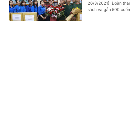
26/3/2021), Đoàn tha
sách và gần 500 cuốn