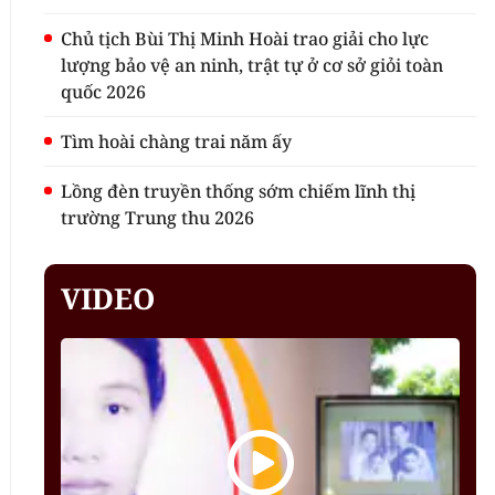
Chủ tịch Bùi Thị Minh Hoài trao giải cho lực
lượng bảo vệ an ninh, trật tự ở cơ sở giỏi toàn
quốc 2026
Tìm hoài chàng trai năm ấy
Lồng đèn truyền thống sớm chiếm lĩnh thị
trường Trung thu 2026
VIDEO