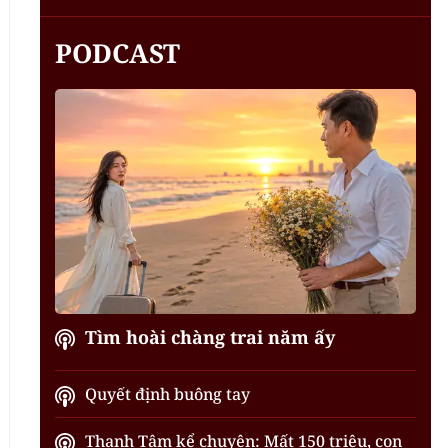
PODCAST
Tìm hoài chàng trai năm ấy
Quyết định buông tay
Thanh Tâm kể chuyện: Mất 150 triệu, con