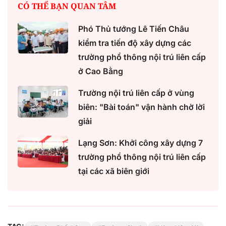
CÓ THỂ BẠN QUAN TÂM
Phó Thủ tướng Lê Tiến Châu
kiểm tra tiến độ xây dựng các
trường phổ thông nội trú liên cấp
ở Cao Bằng
Trường nội trú liên cấp ở vùng
biên: "Bài toán" vận hành chờ lời
giải
Lạng Sơn: Khởi công xây dựng 7
trường phổ thông nội trú liên cấp
tại các xã biên giới