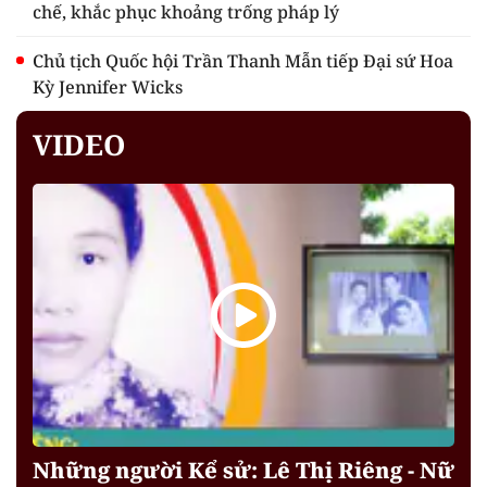
chế, khắc phục khoảng trống pháp lý
Chủ tịch Quốc hội Trần Thanh Mẫn tiếp Đại sứ Hoa
Kỳ Jennifer Wicks
VIDEO
Những người Kể sử: Lê Thị Riêng - Nữ