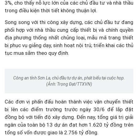
3%, cho thấy nỗ lực lớn của các chủ đầu tư và nhà thầu
trong điều kiện thời tiết không thuận lợi.
Song song với thi công xây dựng, các chủ đầu tư đang
phối hợp với nhà thầu cung cấp thiết bị và chính quyền
địa phương thống nhất chủng loại, mẫu mã trang thiết
bị phục vụ giảng dạy, sinh hoạt nội trú; triển khai các thủ
tục mua sắm theo quy định.
Công an tỉnh Sơn La, chủ đầu tư dự án, phát biểu tại cuộc họp.
(Ảnh: Trọng Đạt/TTXVN)
Các đơn vị phấn đấu hoàn thành việc vận chuyển thiết
bị lên các điểm trường trước ngày 30/6 để lắp đặt
đồng bộ với tiến độ xây dựng. Đến nay, tổng giá trị giải
ngân của toàn bộ 13 dự án đạt hơn 1.620 tỷ đồng trên
tổng số vốn được giao là 2.756 tỷ đồng.