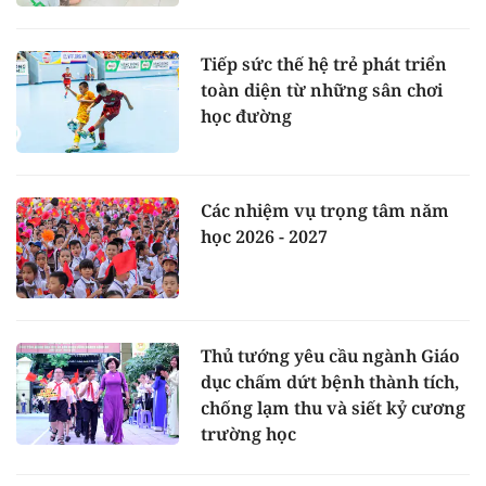
Tiếp sức thế hệ trẻ phát triển
toàn diện từ những sân chơi
học đường
Các nhiệm vụ trọng tâm năm
học 2026 - 2027
Thủ tướng yêu cầu ngành Giáo
dục chấm dứt bệnh thành tích,
chống lạm thu và siết kỷ cương
trường học