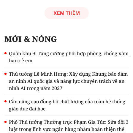
XEM THÊM
MỚI & NÓNG
Quân khu 9: Tăng cường phối hợp phòng, chống xâm
hại trẻ em
Thủ tướng Lê Minh Hưng: Xây dựng Khung bảo đảm
an ninh AI quốc gia và năng lực chuyên trách về an
ninh AI trong năm 2027
Cần nâng cao đồng bộ chất lượng của toàn hệ thống
giáo dục đại học
Phó Thủ tướng Thường trực Phạm Gia Túc: Sửa đổi 3
luật trong lĩnh vực ngân hàng nhằm hoàn thiện thể