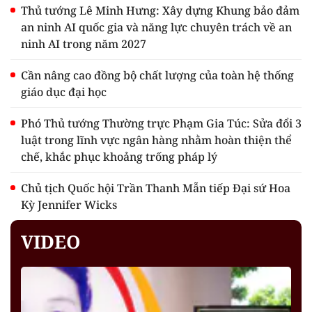
Thủ tướng Lê Minh Hưng: Xây dựng Khung bảo đảm
an ninh AI quốc gia và năng lực chuyên trách về an
ninh AI trong năm 2027
Cần nâng cao đồng bộ chất lượng của toàn hệ thống
giáo dục đại học
Phó Thủ tướng Thường trực Phạm Gia Túc: Sửa đổi 3
luật trong lĩnh vực ngân hàng nhằm hoàn thiện thể
chế, khắc phục khoảng trống pháp lý
Chủ tịch Quốc hội Trần Thanh Mẫn tiếp Đại sứ Hoa
Kỳ Jennifer Wicks
VIDEO