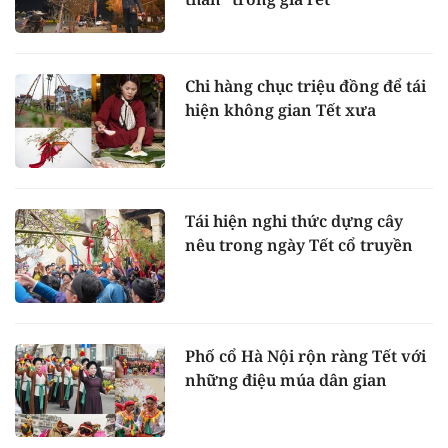
Chi hàng chục triệu đồng để tái
hiện không gian Tết xưa
Tái hiện nghi thức dựng cây
nêu trong ngày Tết cổ truyền
Phố cổ Hà Nội rộn ràng Tết với
những điệu múa dân gian