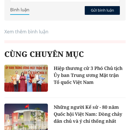
Bình luận
Gửi bình luận
Xem thêm bình luận
CÙNG CHUYÊN MỤC
Hiệp thương cử 3 Phó Chủ tịch
Ủy ban Trung ương Mặt trận
Tổ quốc Việt Nam
Những người Kể sử - 80 năm
Quốc hội Việt Nam: Dòng chảy
dân chủ và ý chí thống nhất