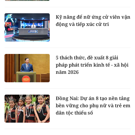
Kỹ năng để nữ ứng cử viên vận
động và tiếp xúc cử tri
5 thách thức, đề xuất 8 giải
pháp phát triển kinh tế - xã hội
năm 2026
Đồng Nai: Dự án 8 tạo nền tảng
bền vững cho phụ nữ và trẻ em
dân tộc thiểu số