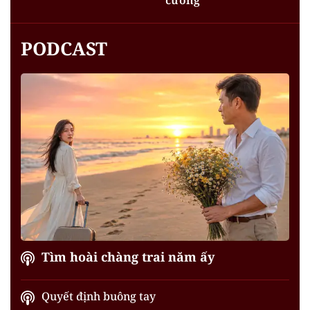
PODCAST
Tìm hoài chàng trai năm ấy
Quyết định buông tay