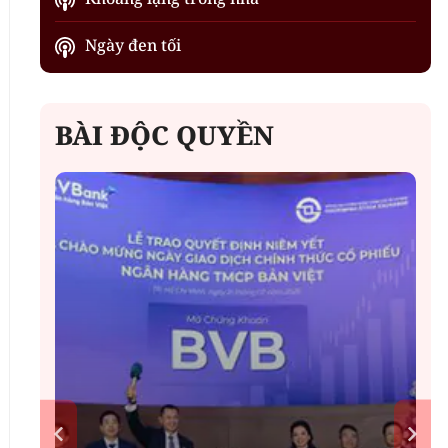
Ngày đen tối
BÀI ĐỘC QUYỀN