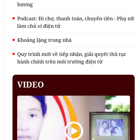
hương
Podcast: Đi chợ, thanh toán, chuyển tiền - Phụ nữ
làm chủ ví điện tử
Khoảng lặng trong nhà
Quy trình mới về tiếp nhận, giải quyết thủ tục
hành chính trên môi trường điện tử
VIDEO