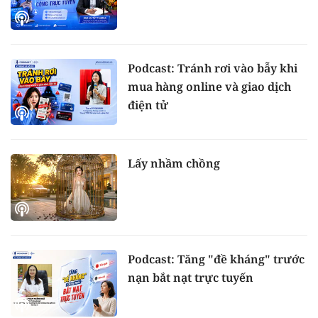
Podcast: Tránh rơi vào bẫy khi
mua hàng online và giao dịch
điện tử
Lấy nhầm chồng
Podcast: Tăng "đề kháng" trước
nạn bắt nạt trực tuyến