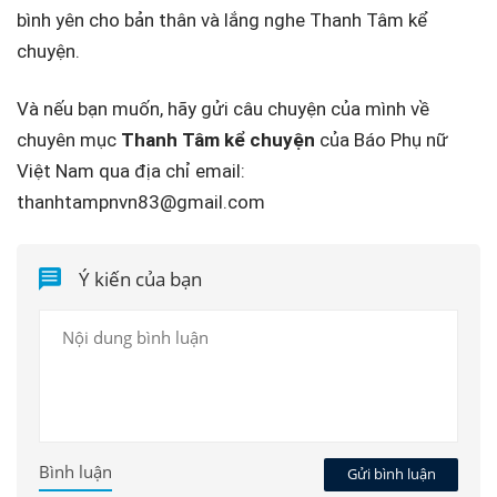
bình yên cho bản thân và lắng nghe Thanh Tâm kể
chuyện.
Và nếu bạn muốn, hãy gửi câu chuyện của mình về
chuyên mục
Thanh Tâm kể chuyện
của Báo Phụ nữ
Việt Nam qua địa chỉ email:
thanhtampnvn83@gmail.com
Ý kiến của bạn
Bình luận
Gửi bình luận