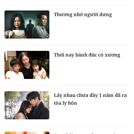
Thương nhớ người dưng
Thời nay bánh đúc có xương
Lấy nhau chưa đầy 1 năm đã ra
tòa ly hôn