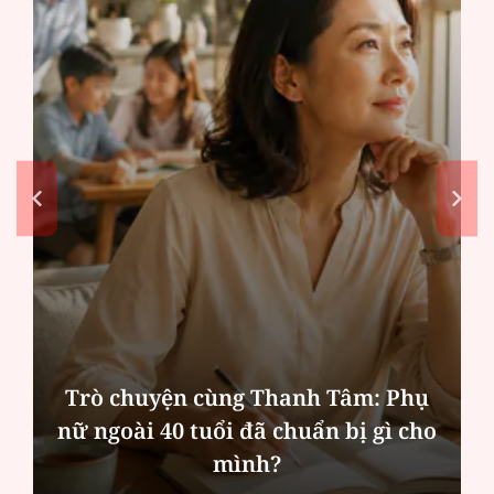
Trò chuyện cùng Thanh Tâm: Phụ
nữ ngoài 40 tuổi đã chuẩn bị gì cho
mình?