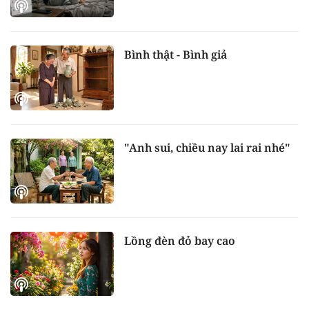
Bình thật - Bình giả
"Anh sui, chiều nay lai rai nhé"
Lồng đèn đỏ bay cao