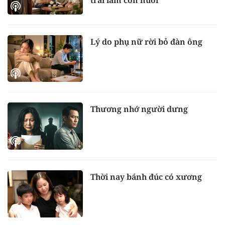
Lý do phụ nữ rời bỏ đàn ông
Thương nhớ người dưng
Thời nay bánh đúc có xương