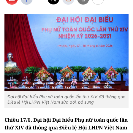
Đại hội đại biểu Phụ nữ toàn quốc lần thứ XIV đã thông qua
Điều lệ Hội LHPN Việt Nam sửa đổi, bổ sung
Chiều 17/6, Đại hội Đại biểu Phụ nữ toàn quốc lần
thứ XIV đã thông qua Điều lệ Hội LHPN Việt Nam