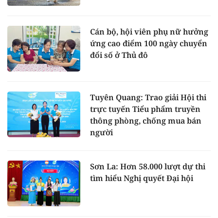
Cán bộ, hội viên phụ nữ hưởng
ứng cao điểm 100 ngày chuyển
đổi số ở Thủ đô
Tuyên Quang: Trao giải Hội thi
trực tuyến Tiểu phẩm truyền
thông phòng, chống mua bán
người
Sơn La: Hơn 58.000 lượt dự thi
tìm hiểu Nghị quyết Đại hội