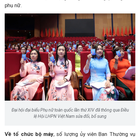
phụ nữ.
Đại hội đại biểu Phụ nữ toàn quốc lần thứ XIV đã thông qua Điều
lệ Hội LHPN Việt Nam sửa đổi, bổ sung
Về tổ chức bộ máy
, số lượng ủy viên Ban Thường vụ