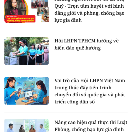
Quý - Trọn tâm huyết với bình
đẳng giới và phòng, chống bạo
lực gia đình
Hội LHPN TPHCM hướng về
biển đảo quê hương
Vai trò của Hội LHPN Việt Nam
trong thúc đẩy tiến trình
chuyển đổi số quốc gia và phát
triển công dân số
Nâng cao hiệu quả thực thi Luật
Phòng, chống bạo lực gia đình