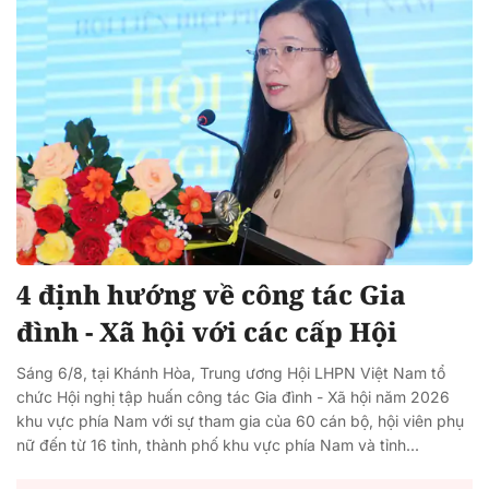
4 định hướng về công tác Gia
đình - Xã hội với các cấp Hội
Sáng 6/8, tại Khánh Hòa, Trung ương Hội LHPN Việt Nam tổ
chức Hội nghị tập huấn công tác Gia đình - Xã hội năm 2026
khu vực phía Nam với sự tham gia của 60 cán bộ, hội viên phụ
nữ đến từ 16 tỉnh, thành phố khu vực phía Nam và tỉnh...