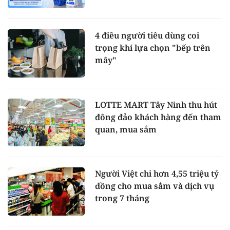
4 điều người tiêu dùng coi
trọng khi lựa chọn "bếp trên
mây"
LOTTE MART Tây Ninh thu hút
đông đảo khách hàng đến tham
quan, mua sắm
Người Việt chi hơn 4,55 triệu tỷ
đồng cho mua sắm và dịch vụ
trong 7 tháng