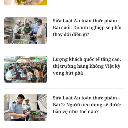
Sửa Luật An toàn thực phẩm -
Bài cuối: Doanh nghiệp sẽ phải
thay đổi điều gì?
Lượng khách quốc tế tăng cao,
thị trường hàng không Việt kỳ
vọng bứt phá
Sửa Luật An toàn thực phẩm -
Bài 2: Người tiêu dùng sẽ được
bảo vệ như thế nào?