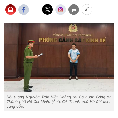
Đối tượng Nguyễn Trần Việt Hoàng tại Cơ quan Công an
Thành phố Hồ Chí Minh. (Ảnh: CA Thành phố Hồ Chí Minh
cung cấp)