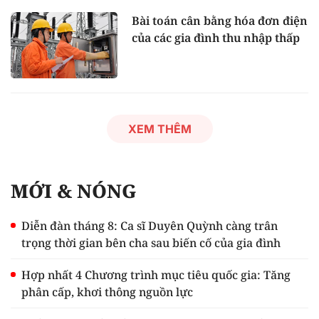
Bài toán cân bằng hóa đơn điện
của các gia đình thu nhập thấp
XEM THÊM
MỚI & NÓNG
Diễn đàn tháng 8: Ca sĩ Duyên Quỳnh càng trân
trọng thời gian bên cha sau biến cố của gia đình
Hợp nhất 4 Chương trình mục tiêu quốc gia: Tăng
phân cấp, khơi thông nguồn lực