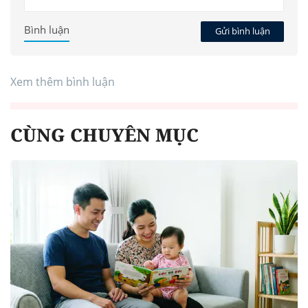
Bình luận
Gửi bình luận
Xem thêm bình luận
CÙNG CHUYÊN MỤC