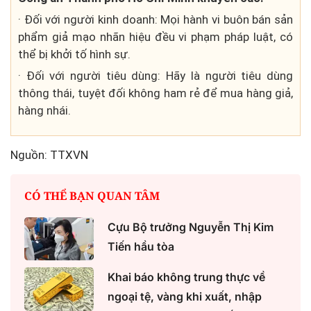
· Đối với người kinh doanh: Mọi hành vi buôn bán sản
phẩm giả mạo nhãn hiệu đều vi phạm pháp luật, có
thể bị khởi tố hình sự.
· Đối với người tiêu dùng: Hãy là người tiêu dùng
thông thái, tuyệt đối không ham rẻ để mua hàng giả,
hàng nhái.
Nguồn: TTXVN
CÓ THỂ BẠN QUAN TÂM
Cựu Bộ trưởng Nguyễn Thị Kim
Tiến hầu tòa
Khai báo không trung thực về
ngoại tệ, vàng khi xuất, nhập