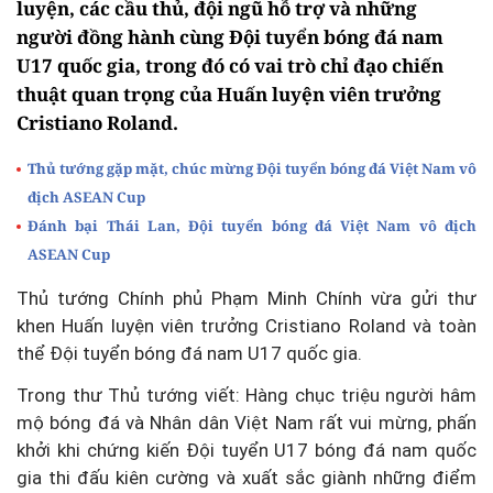
luyện, các cầu thủ, đội ngũ hỗ trợ và những
người đồng hành cùng Đội tuyển bóng đá nam
U17 quốc gia, trong đó có vai trò chỉ đạo chiến
thuật quan trọng của Huấn luyện viên trưởng
Cristiano Roland.
Thủ tướng gặp mặt, chúc mừng Đội tuyển bóng đá Việt Nam vô
địch ASEAN Cup
Đánh bại Thái Lan, Đội tuyển bóng đá Việt Nam vô địch
ASEAN Cup
Thủ tướng Chính phủ Phạm Minh Chính vừa gửi thư
khen Huấn luyện viên trưởng Cristiano Roland và toàn
thể Đội tuyển bóng đá nam U17 quốc gia.
Trong thư Thủ tướng viết: Hàng chục triệu người hâm
mộ bóng đá và Nhân dân Việt Nam rất vui mừng, phấn
khởi khi chứng kiến Đội tuyển U17 bóng đá nam quốc
gia thi đấu kiên cường và xuất sắc giành những điểm