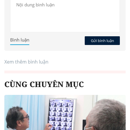
Bình luận
Gửi bình luận
Xem thêm bình luận
CÙNG CHUYÊN MỤC