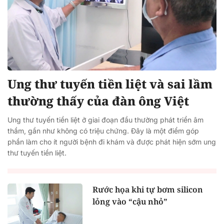
Ung thư tuyến tiền liệt và sai lầm
thường thấy của đàn ông Việt
Ung thư tuyến tiền liệt ở giai đoạn đầu thường phát triển âm
thầm, gần như không có triệu chứng. Đây là một điểm góp
phần làm cho ít người bệnh đi khám và được phát hiện sớm ung
thư tuyến tiền liệt.
Rước họa khi tự bơm silicon
lỏng vào “cậu nhỏ”