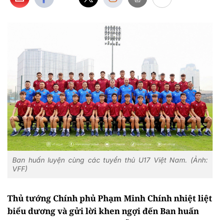
Ban huấn luyện cùng các tuyển thủ U17 Việt Nam. (Ảnh:
VFF)
Thủ tướng Chính phủ Phạm Minh Chính nhiệt liệt
biểu dương và gửi lời khen ngợi đến Ban huấn